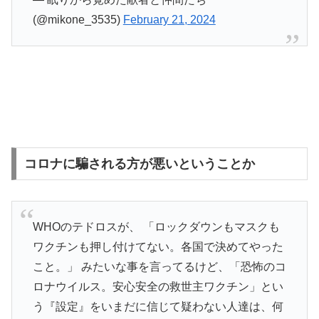
(@mikone_3535)
February 21, 2024
コロナに騙される方が悪いということか
WHOのテドロスが、 「ロックダウンもマスクも
ワクチンも押し付けてない。各国で決めてやった
こと。」 みたいな事を言ってるけど、「恐怖のコ
ロナウイルス。安心安全の救世主ワクチン」とい
う『設定』をいまだに信じて疑わない人達は、何