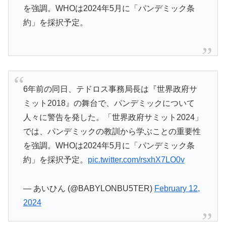
を強調。WHOは2024年5月に「パンデミック条
約」を採択予定。
6年前の同日、テドロス事務局長は『世界政府サ
ミット2018』の舞台で、パンデミックについて
人々に警告を発した。「世界政府サミット2024」
では、パンデミックの教訓から学ぶことの重要性
を強調。WHOは2024年5月に「パンデミック条
約」を採択予定。
pic.twitter.com/rsxhX7LO0v
— あいひん (@BABYLONBU5TER)
February 12,
2024