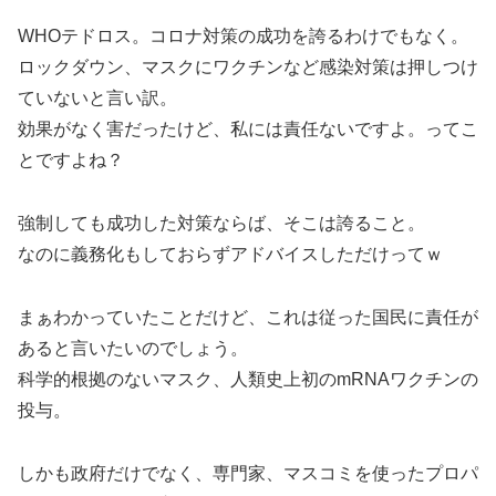
WHOテドロス。コロナ対策の成功を誇るわけでもなく。
ロックダウン、マスクにワクチンなど感染対策は押しつけ
ていないと言い訳。
効果がなく害だったけど、私には責任ないですよ。ってこ
とですよね？
強制しても成功した対策ならば、そこは誇ること。
なのに義務化もしておらずアドバイスしただけってｗ
まぁわかっていたことだけど、これは従った国民に責任が
あると言いたいのでしょう。
科学的根拠のないマスク、人類史上初のmRNAワクチンの
投与。
しかも政府だけでなく、専門家、マスコミを使ったプロパ