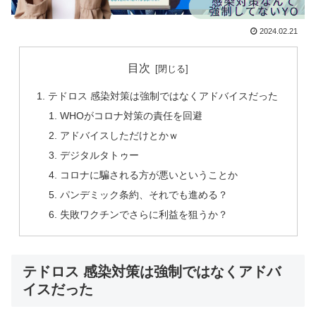
2024.02.21
目次
テドロス 感染対策は強制ではなくアドバイスだった
WHOがコロナ対策の責任を回避
アドバイスしただけとかｗ
デジタルタトゥー
コロナに騙される方が悪いということか
パンデミック条約、それでも進める？
失敗ワクチンでさらに利益を狙うか？
テドロス 感染対策は強制ではなくアドバ
イスだった