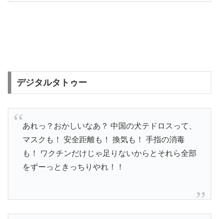
デジタルタトゥー
あれっ？おかしいなあ？ 中国の犬テドロスって、
マスクも！ 安全距離も！ 換気も！ 手指の消毒
も！ ワクチンだけじゃ足りないからとそれら全部
をずーっときっちりやれ！！