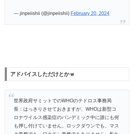
— jinpeiishii (@jinpeiishii)
February 20, 2024
アドバイスしただけとかｗ
世界政府サミットでのWHOのテドロス事務局
長：はっきりさせておきますが、WHOは新型コ
ロナウイルス感染症のパンデミック中に誰にも何
も押し付けていません。ロックダウンでも、マス