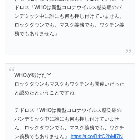
ドロス「WHOは新型コロナウイルス感染症のパ
ンデミック中に誰にも何も押し付けていません。
ロックダウンでも、マスク義務でも、ワクチン義
務でもありません」
WHOが逃げた^^
ロックダウンもマスクもワクチンも間違いだった
と認めたということですね。
テドロス「WHOは新型コロナウイルス感染症の
パンデミック中に誰にも何も押し付けていませ
ん。ロックダウンでも、マスク義務でも、ワクチ
ン義務でもありません」
https://t.co/B4tC2bMl7N