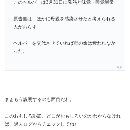
このヘルパーは3月31日に発熱と味覚・嗅覚異常
原告側は、ほかに母親を感染させたと考えられる
人がおらず
ヘルパーを交代させていれば母の命は奪われなか
った。
まぁもう説明するのも面倒だわ。
このおもしろ訴訟、どこがおもしろいのかわからなけれ
ば、過去ログからチェックしてね♪