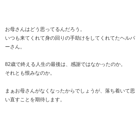
お母さんはどう思ってるんだろう。
いつも来てくれて身の回りの手助けをしてくれてたヘルパ
ーさん。
82歳で終える人生の最後は、感謝ではなかったのか。
それとも恨みなのか。
まぁお母さんがなくなったからでしょうが、落ち着いて思
い直すことを期待します。