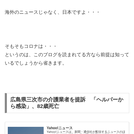
海外のニュースじゃなく、日本ですよ・・・
そもそもコロナは・・・
というのは、このブログを読まれてる方なら前提は知って
いるでしょうから省きます。
広島県三次市の介護業者を提訴 「ヘルパーか
ら感染」、82歳死亡
Yahoo!ニュース
Yahoo!ニュースは、新聞・通信社が配信するニュースのほ