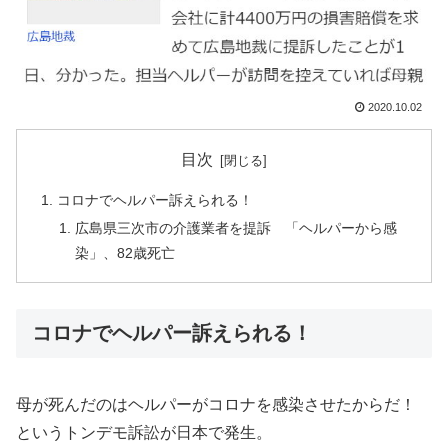
2020.10.02
目次
コロナでヘルパー訴えられる！
広島県三次市の介護業者を提訴 「ヘルパーから感
染」、82歳死亡
コロナでヘルパー訴えられる！
母が死んだのはヘルパーがコロナを感染させたからだ！
というトンデモ訴訟が日本で発生。