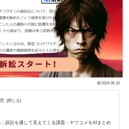
2024.08.20
次
：訴訟を通して見えてくる課題・ヤフコメをAIまとめ