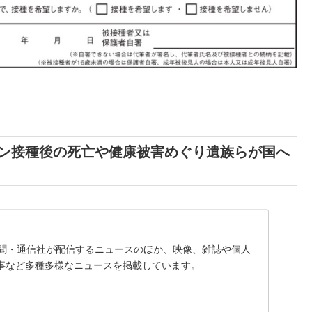
ン接種後の死亡や健康被害めぐり遺族らが国へ
、新聞・通信社が配信するニュースのほか、映像、雑誌や個人
事など多種多様なニュースを掲載しています。