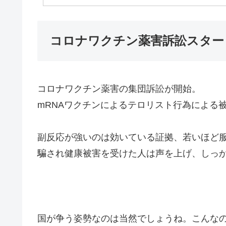
コロナワクチン薬害訴訟スター
コロナワクチン薬害の集団訴訟が開始。
mRNAワクチンによるテロリスト行為による
副反応が強いのは効いている証拠、若いほど
騙され健康被害を受けた人は声を上げ、しっ
国が争う姿勢なのは当然でしょうね。こんな