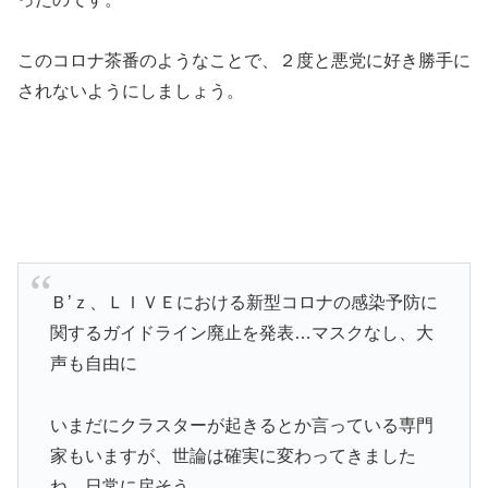
このコロナ茶番のようなことで、２度と悪党に好き勝手に
されないようにしましょう。
Ｂ’ｚ、ＬＩＶＥにおける新型コロナの感染予防に
関するガイドライン廃止を発表…マスクなし、大
声も自由に
いまだにクラスターが起きるとか言っている専門
家もいますが、世論は確実に変わってきました
ね。日常に戻そう。