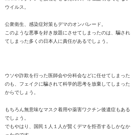
ウイルス。
公衆衛生、感染症対策もデマのオンパレード。
このような悪事を好き放題にさせてしまったのは、騙され
てしまった多くの日本人に責任があるでしょう。
ウソや詐欺を行った医師会や分科会などに任せてしまった
のも、フェイクに騙されて科学的思考を放棄してしまった
からでしょう。
もちろん無意味なマスク着用や薬害ワクチン後遺症もある
でしょう。
でもやはり、国民１人１人が賢くデマを拒否するしかなか
ったのです。