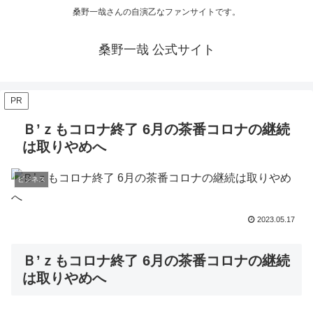
桑野一哉さんの自演乙なファンサイトです。
桑野一哉 公式サイト
PR
Ｂ’ｚもコロナ終了 6月の茶番コロナの継続
は取りやめへ
ビジネス
2023.05.17
Ｂ’ｚもコロナ終了 6月の茶番コロナの継続
は取りやめへ