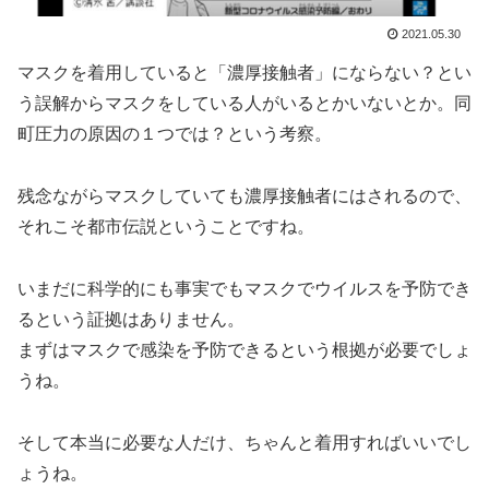
2021.05.30
マスクを着用していると「濃厚接触者」にならない？とい
う誤解からマスクをしている人がいるとかいないとか。同
町圧力の原因の１つでは？という考察。
残念ながらマスクしていても濃厚接触者にはされるので、
それこそ都市伝説ということですね。
いまだに科学的にも事実でもマスクでウイルスを予防でき
るという証拠はありません。
まずはマスクで感染を予防できるという根拠が必要でしょ
うね。
そして本当に必要な人だけ、ちゃんと着用すればいいでし
ょうね。