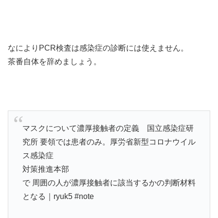
なによりPCR検査は感染症の診断には使えません。
茶番自体を辞めましょう。
マスクについて濃厚接触者の定義 国立感染症研
究所 要領では患者のみ。厚労省新型コロナウイル
ス感染症
対策推進本部
で 周囲の人が濃厚接触者に該当するかの判断材料
となる｜ryuk5 #note