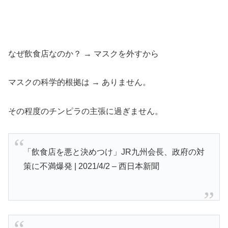
なぜ飲食店なのか？ → マスクを外すから
マスクの科学的根拠は → ありません。
その程度のチンピラの主張に過ぎません。
「飲食店を悪と決めつけ」JR九州会長、政府の対
策に不満爆発 | 2021/4/2 – 西日本新聞