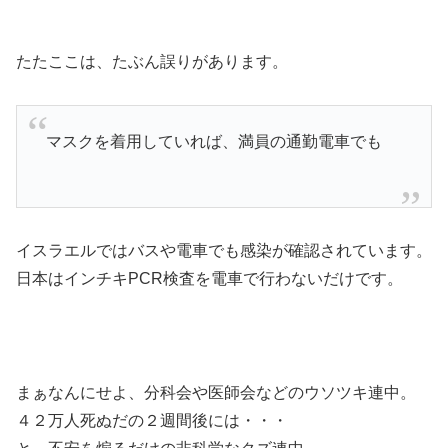
たたここは、たぶん誤りがあります。
マスクを着用していれば、満員の通勤電車でも
イスラエルではバスや電車でも感染が確認されています。
日本はインチキPCR検査を電車で行わないだけです。
まぁなんにせよ、分科会や医師会などのウソツキ連中。
４２万人死ぬだの２週間後には・・・