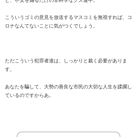
と、不安を煽るだけの非科学なクズ連中。
こういうゴミの意見を放送するマスコミを無視すれば、コ
ロナなんてないことに気がつくでしょう。
ただこういう犯罪者達は、しっかりと裁く必要がありま
す。
あなたを騙して、大勢の善良な市民の大切な人生を蹂躙し
ているのですからあ。