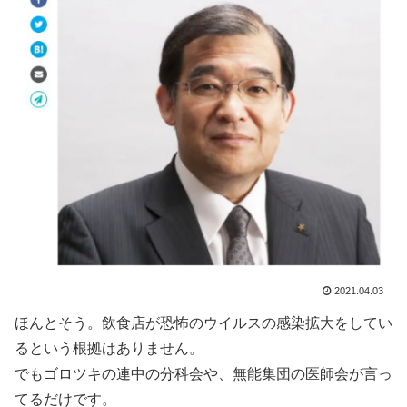
2021.04.03
ほんとそう。飲食店が恐怖のウイルスの感染拡大をしてい
るという根拠はありません。
でもゴロツキの連中の分科会や、無能集団の医師会が言っ
てるだけです。