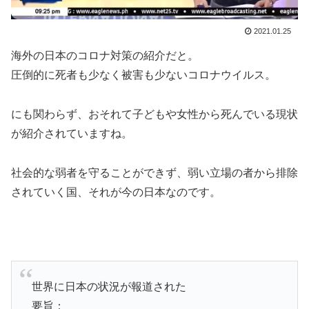
2021.01.25
海外の日本のコロナ対策の紹介だと。
圧倒的に死者も少なく被害も少ないコロナウイルス。
にも関わらず、おそれて子どもや女性から死んでいる現状
が紹介されていますね。
社会的な弱者を守ることができず、弱い立場の者から排除
されていく国、それが今の日本なのです。
世界に日本の状況が報道された
要旨：