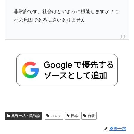
非常識です。社会はどのように機能しますか？こ
れの原因であるに違いありません
桑野一哉の陰謀論
コロナ
日本
自殺
桑野一哉