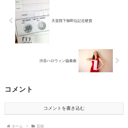
天皇陛下御即位記念硬貨
渋谷ハロウィン協奏曲
コメント
コメントを書き込む
ホーム
芸能