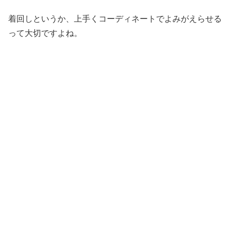
着回しというか、上手くコーディネートでよみがえらせる
って大切ですよね。