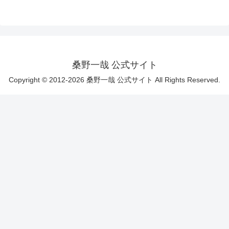
桑野一哉 公式サイト
Copyright © 2012-2026 桑野一哉 公式サイト All Rights Reserved.