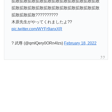
拡散拡散拡散拡散拡散拡散拡散拡散拡散拡散拡散
拡散拡散拡散拡散拡散拡散拡散拡散拡散拡散拡散
拡散拡散拡散??????????
木原先生がやってくれましたよ??
pic.twitter.com/WYFr9anxXR
? 武尊 (@qmIQery0ORn4Izs)
February 18, 2022