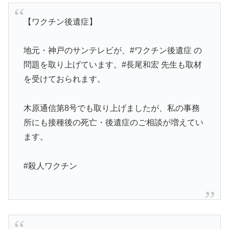
【ワクチン後遺症】
地元・神戸のサンテレビが、#ワクチン後遺症 の
問題を取り上げています。#長尾和宏 先生も取材
を受けておられます。
木原通信第8号でも取り上げましたが、私の事務
所にも接種後の死亡・後遺症のご相談が増えてい
ます。
#殺人ワクチン