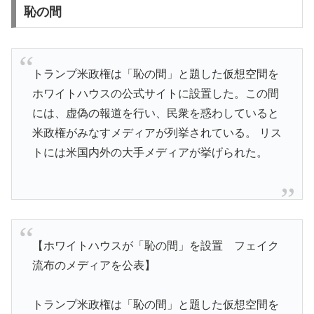
恥の間
トランプ米政権は「恥の間」と題した仮想空間を
ホワイトハウスの公式サイトに設置した。この間
には、虚偽の報道を行い、民衆を惑わしていると
米政権がみなすメディアが列挙されている。 リス
トには米国内外の大手メディアが挙げられた。
【ホワイトハウスが「恥の間」を設置 フェイク
流布のメディアを公表】
トランプ米政権は「恥の間」と題した仮想空間を