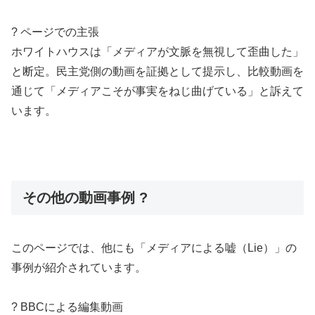
? ページでの主張
ホワイトハウスは「メディアが文脈を無視して歪曲した」
と断定。民主党側の動画を証拠として提示し、比較動画を
通じて「メディアこそが事実をねじ曲げている」と訴えて
います。
その他の動画事例 ?
このページでは、他にも「メディアによる嘘（Lie）」の
事例が紹介されています。
? BBCによる編集動画