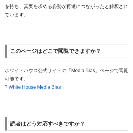
を持ち、真実を求める姿勢が再選につながったと解釈され
ています。
このページはどこで閲覧できますか？
ホワイトハウス公式サイトの「Media Bias」ページで閲覧
可能です。
?
White House Media Bias
読者はどう対応すべきですか？