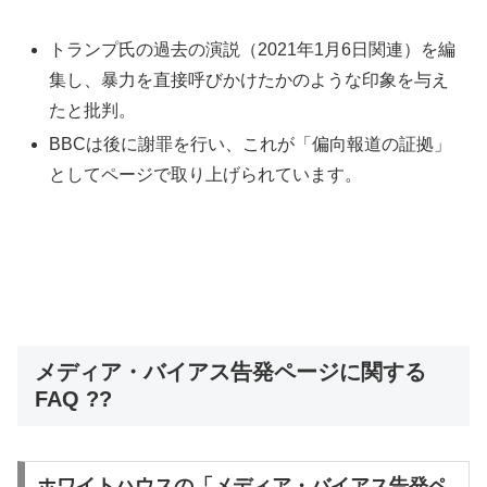
トランプ氏の過去の演説（2021年1月6日関連）を編
集し、暴力を直接呼びかけたかのような印象を与え
たと批判。
BBCは後に謝罪を行い、これが「偏向報道の証拠」
としてページで取り上げられています。
メディア・バイアス告発ページに関する
FAQ ??
ホワイトハウスの「メディア・バイアス告発ペ