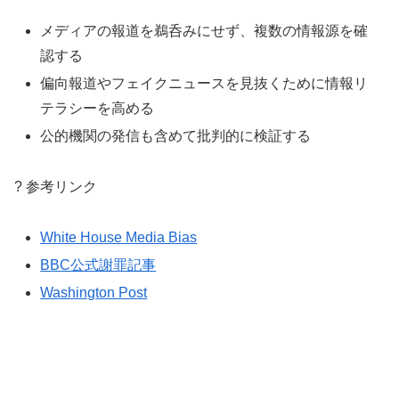
メディアの報道を鵜呑みにせず、複数の情報源を確
認する
偏向報道やフェイクニュースを見抜くために情報リ
テラシーを高める
公的機関の発信も含めて批判的に検証する
? 参考リンク
White House Media Bias
BBC公式謝罪記事
Washington Post