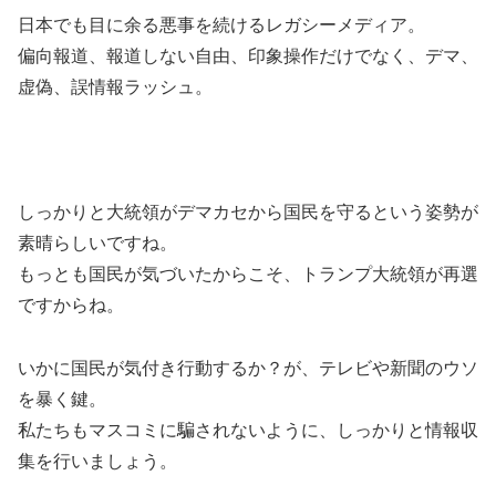
日本でも目に余る悪事を続けるレガシーメディア。
偏向報道、報道しない自由、印象操作だけでなく、デマ、
虚偽、誤情報ラッシュ。
しっかりと大統領がデマカセから国民を守るという姿勢が
素晴らしいですね。
もっとも国民が気づいたからこそ、トランプ大統領が再選
ですからね。
いかに国民が気付き行動するか？が、テレビや新聞のウソ
を暴く鍵。
私たちもマスコミに騙されないように、しっかりと情報収
集を行いましょう。