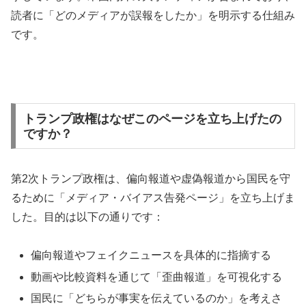
読者に「どのメディアが誤報をしたか」を明示する仕組み
です。
トランプ政権はなぜこのページを立ち上げたの
ですか？
第2次トランプ政権は、偏向報道や虚偽報道から国民を守
るために「メディア・バイアス告発ページ」を立ち上げま
した。目的は以下の通りです：
偏向報道やフェイクニュースを具体的に指摘する
動画や比較資料を通じて「歪曲報道」を可視化する
国民に「どちらが事実を伝えているのか」を考えさ