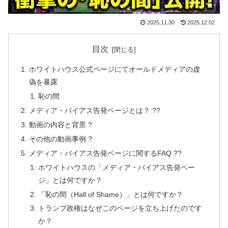
2025.11.30
2025.12.02
目次
ホワイトハウス公式ページにてオールドメディアの虚
偽を暴露
恥の間
メディア・バイアス告発ページとは？ ??
動画の内容と背景 ?
その他の動画事例 ?
メディア・バイアス告発ページに関するFAQ ??
ホワイトハウスの「メディア・バイアス告発ペー
ジ」とは何ですか？
「恥の間（Hall of Shame）」とは何ですか？
トランプ政権はなぜこのページを立ち上げたのです
か？