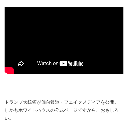
トランプ大統領が偏向報道・フェイクメディアを公開。
しかもホワイトハウスの公式ページですから、おもしろ
い。