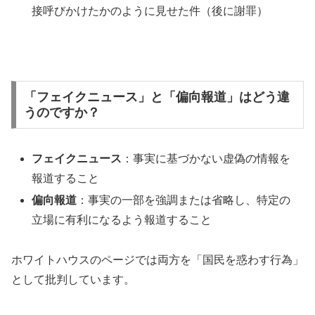
接呼びかけたかのように見せた件（後に謝罪）
「フェイクニュース」と「偏向報道」はどう違
うのですか？
フェイクニュース
：事実に基づかない虚偽の情報を
報道すること
偏向報道
：事実の一部を強調または省略し、特定の
立場に有利になるよう報道すること
ホワイトハウスのページでは両方を「国民を惑わす行為」
として批判しています。