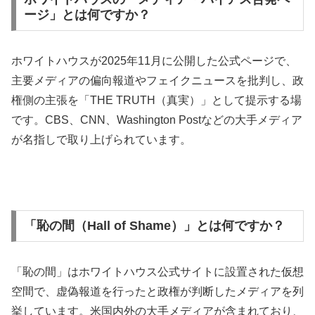
ージ」とは何ですか？
ホワイトハウスが2025年11月に公開した公式ページで、
主要メディアの偏向報道やフェイクニュースを批判し、政
権側の主張を「THE TRUTH（真実）」として提示する場
です。CBS、CNN、Washington Postなどの大手メディア
が名指しで取り上げられています。
「恥の間（Hall of Shame）」とは何ですか？
「恥の間」はホワイトハウス公式サイトに設置された仮想
空間で、虚偽報道を行ったと政権が判断したメディアを列
挙しています。米国内外の大手メディアが含まれており、