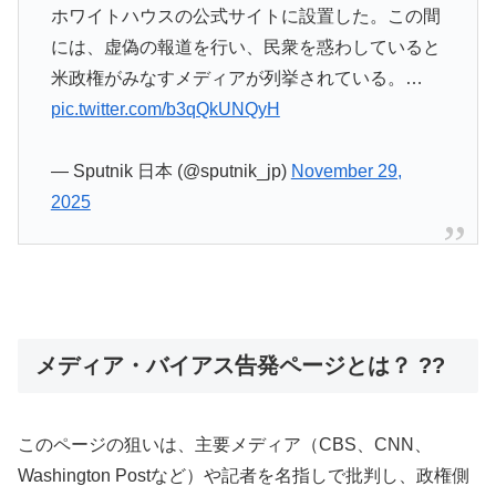
ホワイトハウスの公式サイトに設置した。この間
には、虚偽の報道を行い、民衆を惑わしていると
米政権がみなすメディアが列挙されている。…
pic.twitter.com/b3qQkUNQyH
— Sputnik 日本 (@sputnik_jp)
November 29,
2025
メディア・バイアス告発ページとは？ ??
このページの狙いは、主要メディア（CBS、CNN、
Washington Postなど）や記者を名指しで批判し、政権側