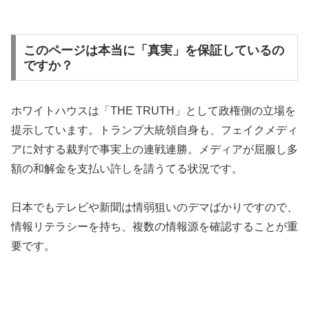
このページは本当に「真実」を保証しているの
ですか？
ホワイトハウスは「THE TRUTH」として政権側の立場を
提示しています。トランプ大統領自身も、フェイクメディ
アに対する裁判で事実上の連戦連勝。メディアが屈服し多
額の和解金を支払い許しを請うてる状況です。
日本でもテレビや新聞は情弱狙いのデマばかりですので、
情報リテラシーを持ち、複数の情報源を確認することが重
要です。