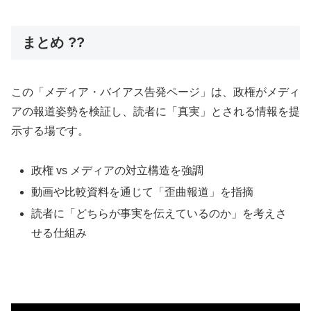
まとめ ??
この「メディア・バイアス告発ページ」は、政権がメディ
アの報道姿勢を検証し、読者に「真実」とされる情報を提
示する場です。
政権 vs メディアの対立構造を強調
動画や比較資料を通じて「歪曲報道」を指摘
読者に「どちらが事実を伝えているのか」を考えさ
せる仕組み