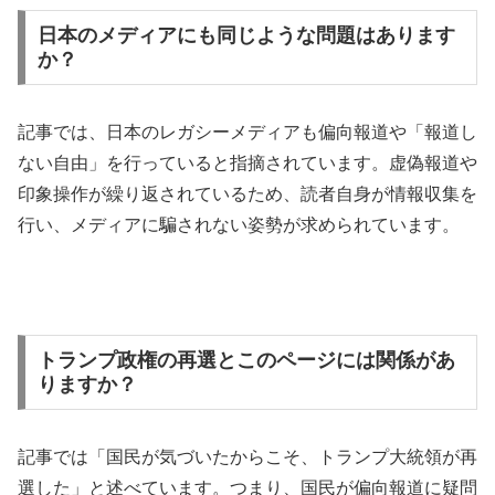
日本のメディアにも同じような問題はあります
か？
記事では、日本のレガシーメディアも偏向報道や「報道し
ない自由」を行っていると指摘されています。虚偽報道や
印象操作が繰り返されているため、読者自身が情報収集を
行い、メディアに騙されない姿勢が求められています。
トランプ政権の再選とこのページには関係があ
りますか？
記事では「国民が気づいたからこそ、トランプ大統領が再
選した」と述べています。つまり、国民が偏向報道に疑問