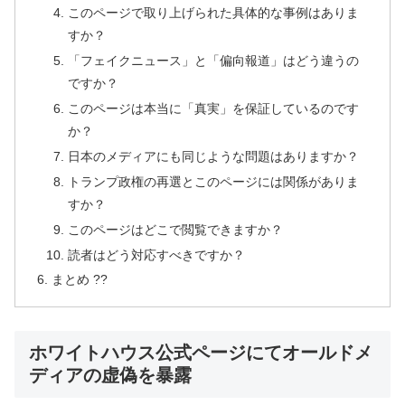
このページで取り上げられた具体的な事例はありま
すか？
「フェイクニュース」と「偏向報道」はどう違うの
ですか？
このページは本当に「真実」を保証しているのです
か？
日本のメディアにも同じような問題はありますか？
トランプ政権の再選とこのページには関係がありま
すか？
このページはどこで閲覧できますか？
読者はどう対応すべきですか？
まとめ ??
ホワイトハウス公式ページにてオールドメ
ディアの虚偽を暴露