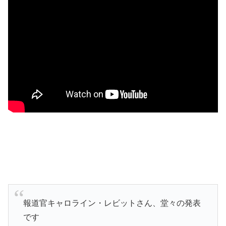
報道官キャロライン・レビットさん、堂々の発表
です