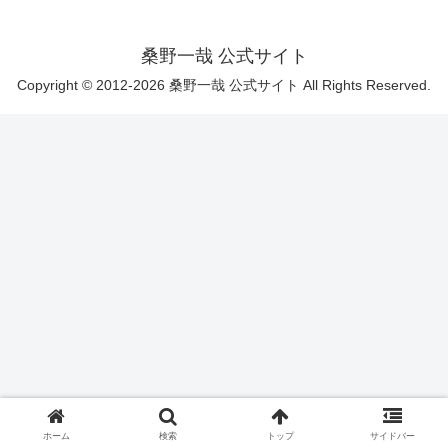
桑野一哉 公式サイト
Copyright © 2012-2026 桑野一哉 公式サイト All Rights Reserved.
ホーム
検索
トップ
サイドバー