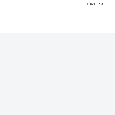
2021.07.31