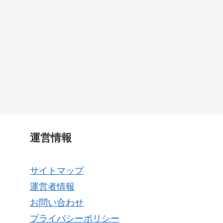
運営情報
サイトマップ
運営者情報
お問い合わせ
プライバシーポリシー