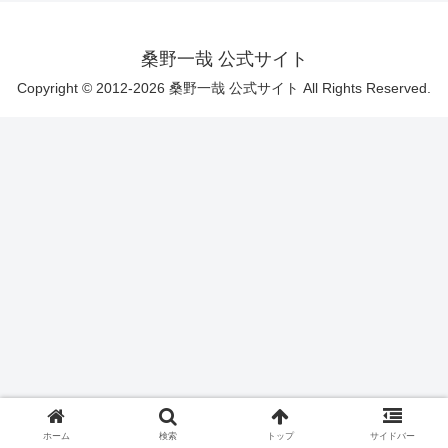
桑野一哉 公式サイト
Copyright © 2012-2026 桑野一哉 公式サイト All Rights Reserved.
ホーム
検索
トップ
サイドバー