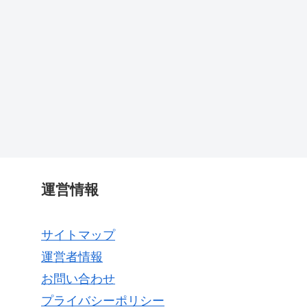
運営情報
サイトマップ
運営者情報
お問い合わせ
プライバシーポリシー