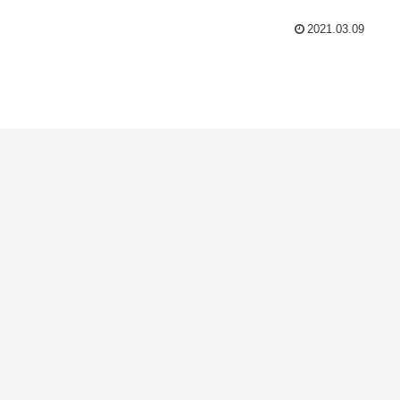
2021.03.09