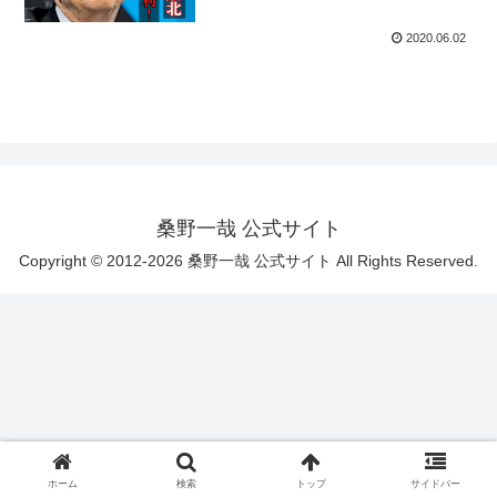
2020.06.02
桑野一哉 公式サイト
Copyright © 2012-2026 桑野一哉 公式サイト All Rights Reserved.
ホーム
検索
トップ
サイドバー