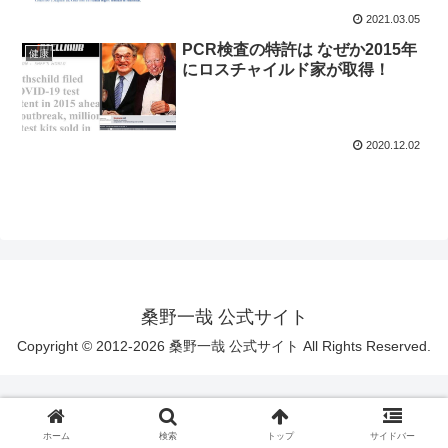
2021.03.05
PCR検査の特許は なぜか2015年
健康
にロスチャイルド家が取得！
2020.12.02
桑野一哉 公式サイト
Copyright © 2012-2026 桑野一哉 公式サイト All Rights Reserved.
ホーム
検索
トップ
サイドバー