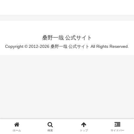
桑野一哉 公式サイト
Copyright © 2012-2026 桑野一哉 公式サイト All Rights Reserved.
ホーム
検索
トップ
サイドバー