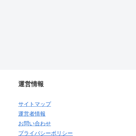
運営情報
サイトマップ
運営者情報
お問い合わせ
プライバシーポリシー