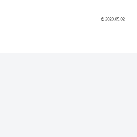
2020.05.02