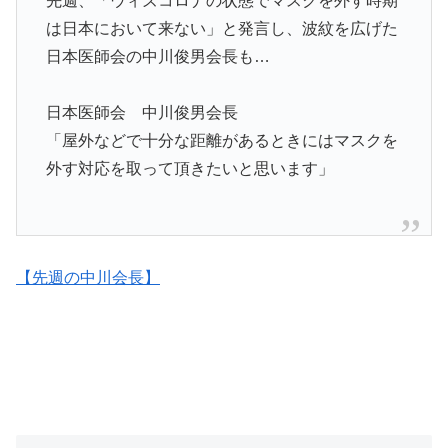
先週、「ウィズコロナの状態でマスクを外す時期
は日本において来ない」と発言し、波紋を広げた
日本医師会の中川俊男会長も…
日本医師会 中川俊男会長
「屋外などで十分な距離があるときにはマスクを
外す対応を取って頂きたいと思います」
【先週の中川会長】