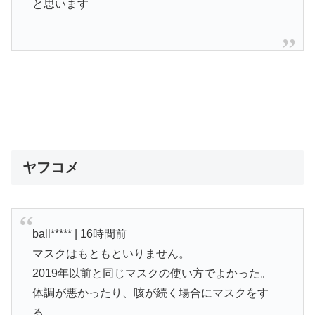
と思います
ヤフコメ
ball***** | 16時間前
マスクはもともといりません。
2019年以前と同じマスクの使い方でよかった。
体調が悪かったり、咳が続く場合にマスクをす
る。