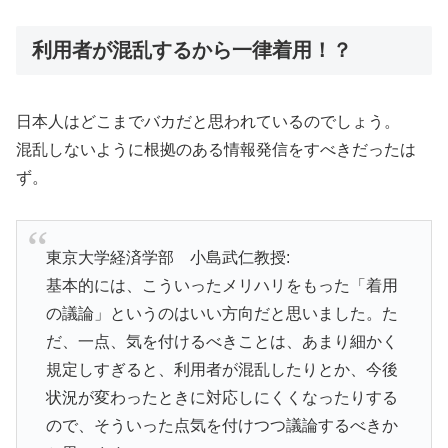
利用者が混乱するから一律着用！？
日本人はどこまでバカだと思われているのでしょう。
混乱しないように根拠のある情報発信をすべきだったは
ず。
東京大学経済学部 小島武仁教授:
基本的には、こういったメリハリをもった「着用
の議論」というのはいい方向だと思いました。た
だ、一点、気を付けるべきことは、あまり細かく
規定しすぎると、利用者が混乱したりとか、今後
状況が変わったときに対応しにくくなったりする
ので、そういった点気を付けつつ議論するべきか