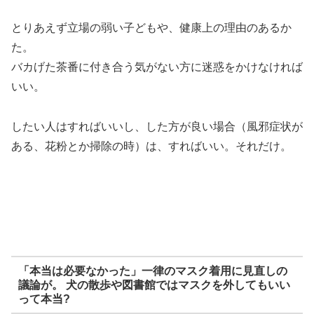
とりあえず立場の弱い子どもや、健康上の理由のあるか
た。
バカげた茶番に付き合う気がない方に迷惑をかけなければ
いい。
したい人はすればいいし、した方が良い場合（風邪症状が
ある、花粉とか掃除の時）は、すればいい。それだけ。
「本当は必要なかった」一律のマスク着用に見直しの
議論が。 犬の散歩や図書館ではマスクを外してもいい
って本当?