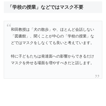
「学校の授業」などではマスク不要
和田教授は「犬の散歩」や、ほとんど会話しない
「図書館」、聞くことが中心の「学校の授業」な
どではマスクをしなくても良いと考えています。
特に子どもたちは発達面への影響からできるだけ
マスクを外せる場面を増やすべきだと話します。