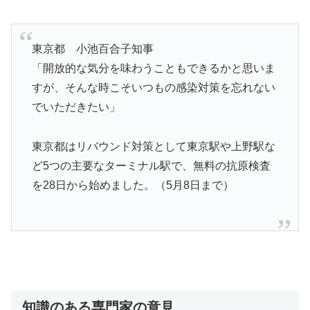
東京都 小池百合子知事
「開放的な気分を味わうこともできるかと思いま
すが、そんな時こそいつもの感染対策を忘れない
でいただきたい」
東京都はリバウンド対策として東京駅や上野駅な
ど5つの主要なターミナル駅で、無料の抗原検査
を28日から始めました。（5月8日まで）
知識のある専門家の意見