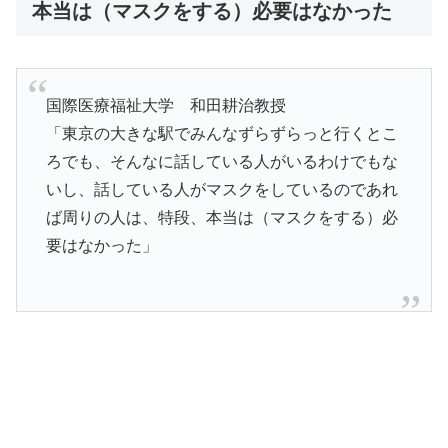
本当は（マスクをする）必要はなかった
国際医療福祉大学 和田耕治教授
「東京の大きな駅でみんなずらずらっと行くとこ
ろでも、そんなに話している人がいるわけでもな
いし、話している人がマスクをしているのであれ
ば周りの人は、特段、本当は（マスクをする）必
要はなかった」