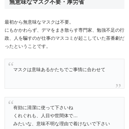
無意味なマスク不要・厚労省
最初から無意味なマスクは不要。
にもかかわらず、デマをまき散らす専門家、勉強不足の行
政、人を騙すのが仕事のマスコミが起こしていた茶番劇だ
ったということです。
マスクは意味あるかたちでご事情に合わせて
有効に清潔に使って下さいね
くれぐれも、人目や世間体で…
みたいな、意味不明な理由で着けないで下さい