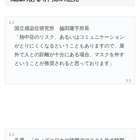
国立感染症研究所 脇田隆字所長
「熱中症のリスク、あるいはコミュニケーション
がとりにくくなるということもありますので、屋
外で人との距離が十分にある場合、マスクを外す
ということが推奨されると思っております」