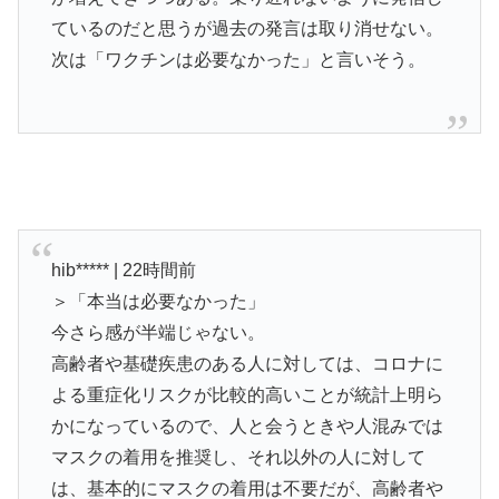
ているのだと思うが過去の発言は取り消せない。
次は「ワクチンは必要なかった」と言いそう。
hib***** | 22時間前
＞「本当は必要なかった」
今さら感が半端じゃない。
高齢者や基礎疾患のある人に対しては、コロナに
よる重症化リスクが比較的高いことが統計上明ら
かになっているので、人と会うときや人混みでは
マスクの着用を推奨し、それ以外の人に対して
は、基本的にマスクの着用は不要だが、高齢者や