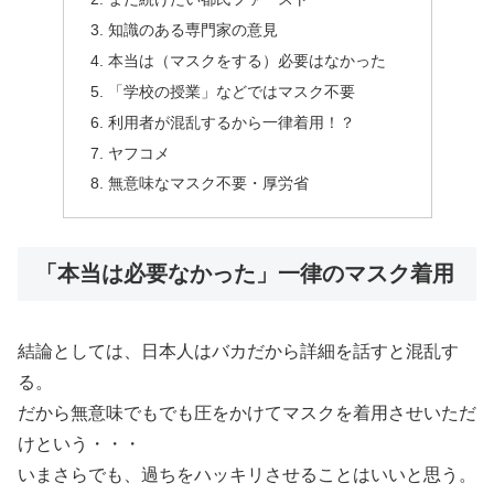
知識のある専門家の意見
本当は（マスクをする）必要はなかった
「学校の授業」などではマスク不要
利用者が混乱するから一律着用！？
ヤフコメ
無意味なマスク不要・厚労省
「本当は必要なかった」一律のマスク着用
結論としては、日本人はバカだから詳細を話すと混乱す
る。
だから無意味でもでも圧をかけてマスクを着用させいただ
けという・・・
いまさらでも、過ちをハッキリさせることはいいと思う。