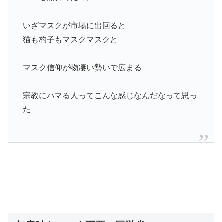
いざマスクが市場に出回ると
猫も杓子もマスクマスクと
マスク信仰が物凄い勢いで広まる
宗教にハマる人ってこんな感じなんだなって思っ
た