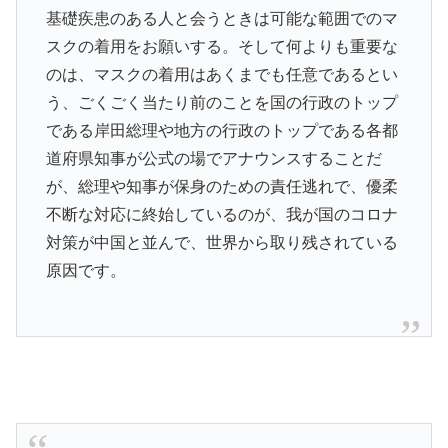
基礎疾患のある人と会うときは可能な範囲でのマ
スクの着用をお願いする。そして何よりも重要な
のは、マスクの着用はあくまでも任意であるとい
う、ごくごく当たり前のことを国の行政のトップ
である岸田総理や地方の行政のトップである各都
道府県知事が公式の場でアナウンスすることだ
が、総理や知事が保身のための責任逃れで、優柔
不断な対応に終始しているのが、我が国のコロナ
対策が中国と並んで、世界から取り残されている
原因です。