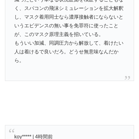
く、スパコンの飛沫シミュレーションを拡大解釈
し、マスク着用同士なら濃厚接触者にならないと
いうエビデンスの無い事を免罪符に使ったこと
が、このマスク原理主義を招いている。
もういい加減、同調圧力から解放して、着けたい
人は着けるで良いだろ。どうせ無意味なんだか
ら。
koy***** | 4時間前