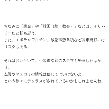
ちなみに「裏金」や「韓国（統一教会）」などは、そりゃ
そーだと私も思う。
また、エボラやワクチン、緊急事態条項など高市総裁には
リスクもある。
それはおいといて、小泉進次郎のステマも発覚したばか
り。
左翼やマスコミの情報は信じてはいけないよ。
という徐々にデクラスがされているのかもしれませんね。