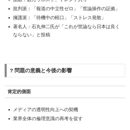
批判派：「報道の中立性ゼロ」「世論操作の証拠」
擁護派：「待機中の軽口」「ストレス発散」
著名人：石丸伸二氏が「これが世論なら日本は良く
ならない」と投稿
? 問題の意義と今後の影響
肯定的側面
メディアの透明性向上への契機
業界全体の倫理意識の再考を促す