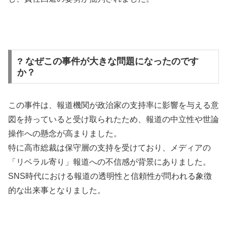
? なぜこの事件が大きな問題になったのです
か？
この事件は、報道機関が政治家の支持率に影響を与える意
図を持っていると受け取られたため、報道の中立性や世論
操作への懸念が高まりました。
特に高市総裁は保守層の支持を受けており、メディアの
「リベラル寄り」報道への不信感が背景にありました。
SNS時代における報道の透明性と信頼性が問われる象徴
的な出来事となりました。