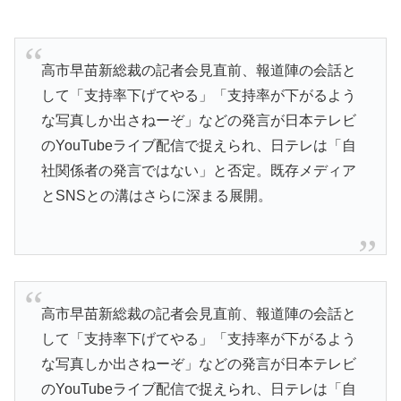
高市早苗新総裁の記者会見直前、報道陣の会話と
して「支持率下げてやる」「支持率が下がるよう
な写真しか出さねーぞ」などの発言が日本テレビ
のYouTubeライブ配信で捉えられ、日テレは「自
社関係者の発言ではない」と否定。既存メディア
とSNSとの溝はさらに深まる展開。
高市早苗新総裁の記者会見直前、報道陣の会話と
して「支持率下げてやる」「支持率が下がるよう
な写真しか出さねーぞ」などの発言が日本テレビ
のYouTubeライブ配信で捉えられ、日テレは「自