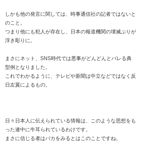
しかも他の発言に関しては、時事通信社の記者ではないと
のこと。
つまり他にも犯人が存在し、日本の報道機関の壊滅ぶりが
浮き彫りに。
まさにネット、SNS時代では悪事がどんどんとバレる典
型例となりました。
これでわかるように、テレビや新聞は中立などではなく反
日左翼によるもの。
日々日本人に伝えられている情報は、このような思想をも
った連中に牛耳られているわけです。
まさに信じる者はバカをみるとはこのことですね。