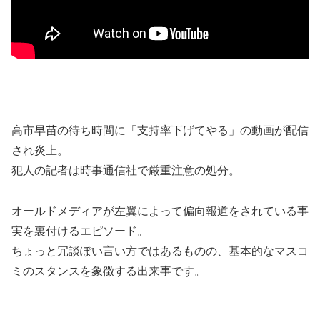
高市早苗の待ち時間に「支持率下げてやる」の動画が配信
され炎上。
犯人の記者は時事通信社で厳重注意の処分。
オールドメディアが左翼によって偏向報道をされている事
実を裏付けるエピソード。
ちょっと冗談ぽい言い方ではあるものの、基本的なマスコ
ミのスタンスを象徴する出来事です。