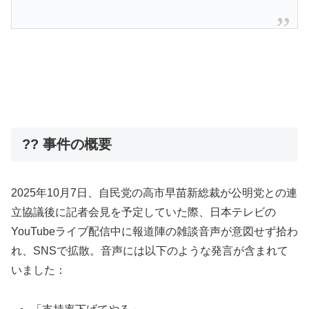
?? 事件の概要
2025年10月7日、自民党の高市早苗新総裁が公明党との連
立協議後に記者会見を予定していた際、日本テレビの
YouTubeライブ配信中に報道陣の雑談音声が意図せず拾わ
れ、SNSで拡散。音声には以下のような発言が含まれて
いました：