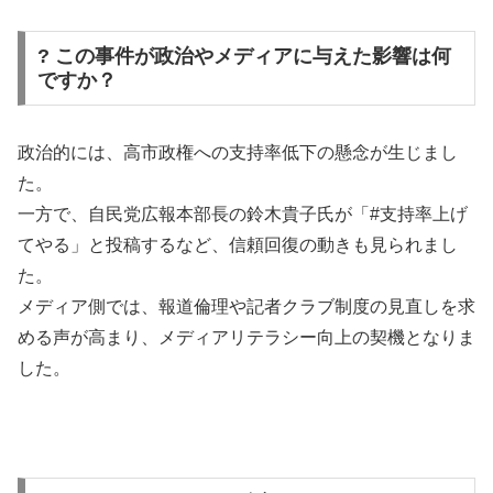
? この事件が政治やメディアに与えた影響は何
ですか？
政治的には、高市政権への支持率低下の懸念が生じまし
た。
一方で、自民党広報本部長の鈴木貴子氏が「#支持率上げ
てやる」と投稿するなど、信頼回復の動きも見られまし
た。
メディア側では、報道倫理や記者クラブ制度の見直しを求
める声が高まり、メディアリテラシー向上の契機となりま
した。