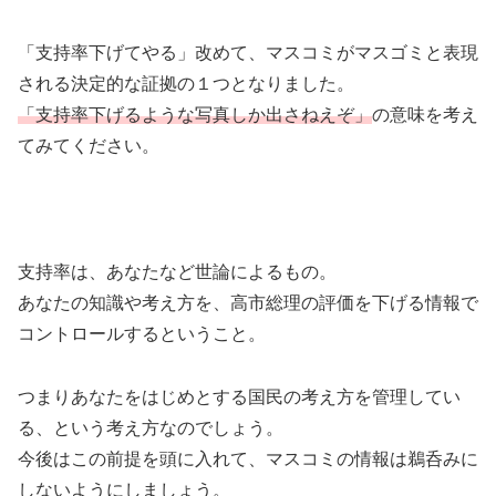
「支持率下げてやる」改めて、マスコミがマスゴミと表現
される決定的な証拠の１つとなりました。
「支持率下げるような写真しか出さねえぞ」
の意味を考え
てみてください。
支持率は、あなたなど世論によるもの。
あなたの知識や考え方を、高市総理の評価を下げる情報で
コントロールするということ。
つまりあなたをはじめとする国民の考え方を管理してい
る、という考え方なのでしょう。
今後はこの前提を頭に入れて、マスコミの情報は鵜呑みに
しないようにしましょう。