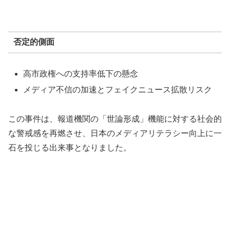
否定的側面
高市政権への支持率低下の懸念
メディア不信の加速とフェイクニュース拡散リスク
この事件は、報道機関の「世論形成」機能に対する社会的
な警戒感を再燃させ、日本のメディアリテラシー向上に一
石を投じる出来事となりました。