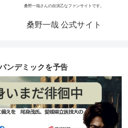
桑野一哉さんの自演乙なファンサイトです。
桑野一哉 公式サイト
パンデミックを予告