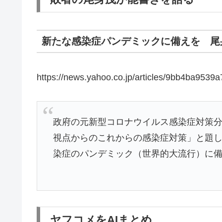
新たな感染症パンデミックに備えを 尾
https://news.yahoo.co.jp/articles/9bb4ba95
政府の元新型コロナウイルス感染症対策
視点からのこれからの感染症対策」と題
染症のパンデミック（世界的大流行）に
ヤフコメをAIまとめ