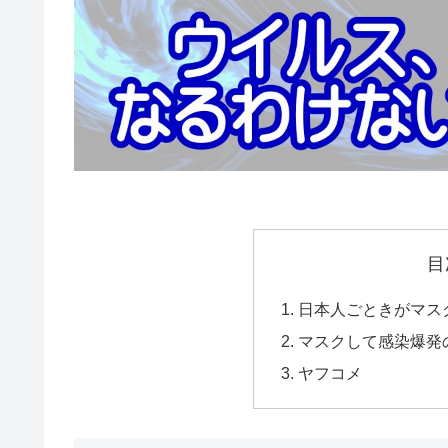
目
日本人ごときがマス
マスクして感染爆発
ヤフコメ