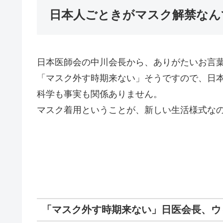
日本人ごときがマスク解禁なん
日本医師会の中川会長から、ありがたいお言
「マスク外す時期来ない」そうですので、日
科学も事実も関係ありません。
マスク着用ということが、新しい生活様式な
「マスク外す時期来ない」日医会長、ウ