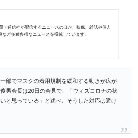
、新聞・通信社が配信するニュースのほか、映像、雑誌や個人
事など多種多様なニュースを掲載しています。
の一部でマスクの着用規制を緩和する動きが広が
俊男会長は20日の会見で、「ウィズコロナの状
ないと思っている」と述べ、そうした対応は避け