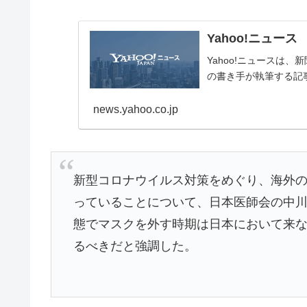
Yahoo!ニュース
Yahoo!ニュースは
の書き手が執筆する記
news.yahoo.co.jp
新型コロナウイルス対策をめぐり、海外
っていることについて、日本医師会の中川
態でマスクを外す時期は日本において来
るべきだと強調した。