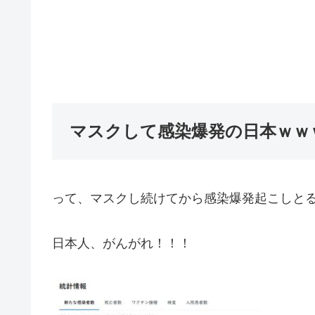
マスクして感染爆発の日本ｗｗ
って、マスクし続けてから感染爆発起こしと
日本人、がんがれ！！！