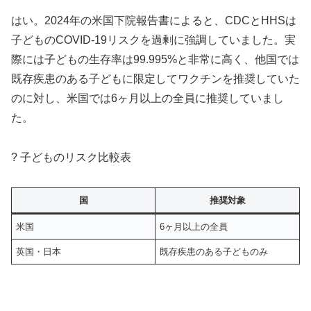
はい。2024年の米国下院報告書によると、CDCとHHSは
子どものCOVID-19リスクを過剰に強調していました。実
際には子どもの生存率は99.995%と非常に高く、他国では
既存疾患のある子どもに限定してワクチンを推奨していた
のに対し、米国では6ヶ月以上の全員に推奨していまし
た。
? 子どものリスク比較表
国
推奨対象
米国
6ヶ月以上の全員
英国・日本
既存疾患のある子どものみ