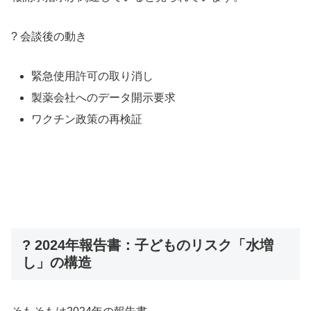
? 会談後の動き
緊急使用許可の取り消し
製薬会社へのデータ開示要求
ワクチン政策の再検証
? 2024年報告書：子どものリスク「水増
し」の構造