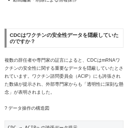
CDCはワクチンの安全性データを隠蔽していた
のですか？
複数の辞任者や専門家の証言によると、CDCはmRNAワ
クチンの安全性に関する重要なデータを隠蔽していたとさ
れています。ワクチン諮問委員会（ACIP）にも誇張され
た数値が提示され、外部専門家からも「透明性に深刻な懸
念」が表明されました。
? データ操作の構造図
CDC → ACIPへの誇張データ提示
