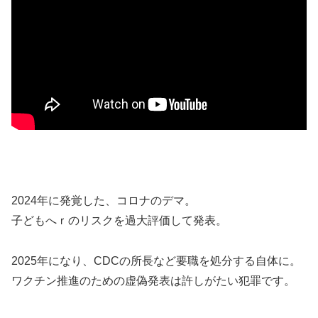
2024年に発覚した、コロナのデマ。
子どもへｒのリスクを過大評価して発表。
2025年になり、CDCの所長など要職を処分する自体に。
ワクチン推進のための虚偽発表は許しがたい犯罪です。