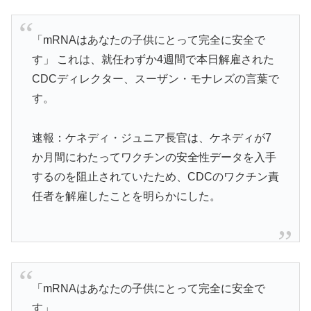
「mRNAはあなたの子供にとって完全に安全で
す」 これは、就任わずか4週間で本日解雇された
CDCディレクター、スーザン・モナレズの言葉で
す。
速報：ケネディ・ジュニア長官は、ケネディが7
か月間にわたってワクチンの安全性データを入手
するのを阻止されていたため、CDCのワクチン責
任者を解雇したことを明らかにした。
「mRNAはあなたの子供にとって完全に安全で
す」