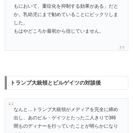
もにおいて、重症化を抑制する効果がある」だと
か。乳幼児にまで勧めていることにビックリしま
した。
もはやどころか最初から信じていません。
トランプ大統領とビルゲイツの対談後
なんと…トランプ大統領がメディアを完全に締め
出し、あのビル・ゲイツとたった二人きりで3時
間ものディナーを行っていたことが明らかになり