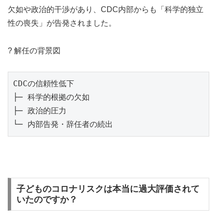
欠如や政治的干渉があり、CDC内部からも「科学的独立
性の喪失」が告発されました。
? 解任の背景図
CDCの信頼性低下

├─ 科学的根拠の欠如

├─ 政治的圧力

子どものコロナリスクは本当に過大評価されて
いたのですか？