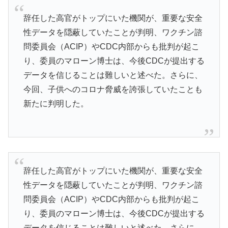
辞任した高官がトップにいた機関が、重要な安全
性データを隠蔽していたことが判明、ワクチン諮
問委員会（ACIP）やCDC内部からも批判が起こ
り、委員のマローン博士は、今後CDCが提出する
データを信じることは難しいと述べた。さらに、
今回、子供へのコロナ脅威を誇張していたことも
新たに判明した。
辞任した高官がトップにいた機関が、重要な安全
性データを隠蔽していたことが判明、ワクチン諮
問委員会（ACIP）やCDC内部からも批判が起こ
り、委員のマローン博士は、今後CDCが提出する
データを信じることは難しいと述べた。さらに、