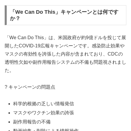
「We Can Do This」キャンペーンとは何です
か？
「We Can Do This」は、米国政府が約9億ドルを投じて展
開したCOVID-19広報キャンペーンです。感染防止効果や
マスクの有効性を誇張した内容が含まれており、CDCの
透明性欠如や副作用報告システムの不備も問題視されまし
た。
? キャンペーンの問題点
科学的根拠の乏しい情報発信
マスクやワクチン効果の誇張
副作用報告の不備
動画編集・削除による情報操作