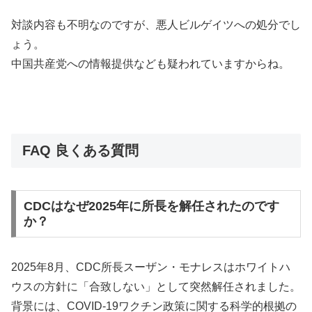
対談内容も不明なのですが、悪人ビルゲイツへの処分でし
ょう。
中国共産党への情報提供なども疑われていますからね。
FAQ 良くある質問
CDCはなぜ2025年に所長を解任されたのです
か？
2025年8月、CDC所長スーザン・モナレスはホワイトハ
ウスの方針に「合致しない」として突然解任されました。
背景には、COVID-19ワクチン政策に関する科学的根拠の