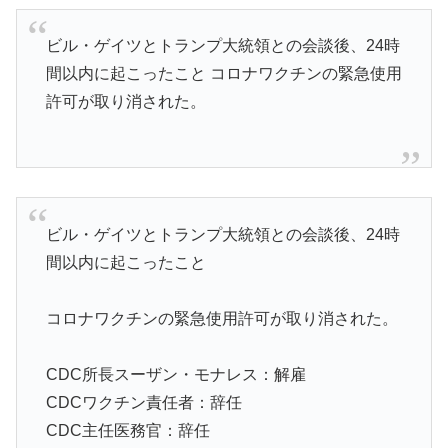
ビル・ゲイツとトランプ大統領との会談後、24時
間以内に起こったこと コロナワクチンの緊急使用
許可が取り消された。
ビル・ゲイツとトランプ大統領との会談後、24時
間以内に起こったこと
コロナワクチンの緊急使用許可が取り消された。
CDC所長スーザン・モナレス：解雇
CDCワクチン責任者：辞任
CDC主任医務官：辞任