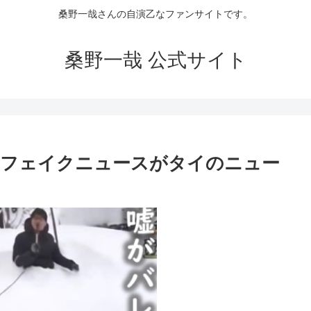
桑野一哉さんの自演乙なファンサイトです。
桑野一哉 公式サイト
のフェイクニュースがタイのニュー