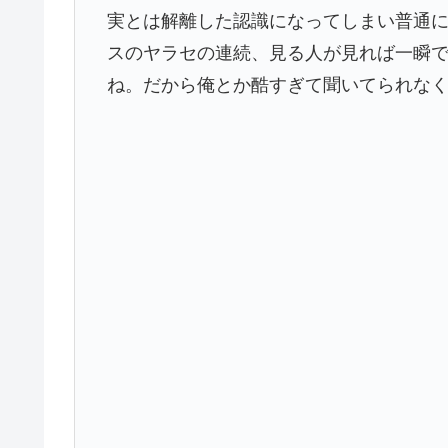
実とは解離した認識になってしまい普通に
スのヤラセの連続、見る人が見れば一瞬
ね。だから俺とか酷すぎて聞いてられなくて線抜いち