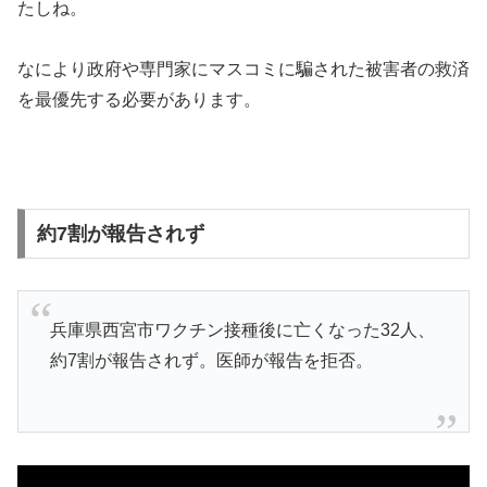
たしね。
なにより政府や専門家にマスコミに騙された被害者の救済
を最優先する必要があります。
約7割が報告されず
兵庫県西宮市ワクチン接種後に亡くなった32人、
約7割が報告されず。医師が報告を拒否。