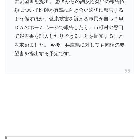
に要望書を提出。 患者からの副反応疑いの報告依
頼について医師が真摯に向き合い適切に報告する
よう促すほか、健康被害を訴える市民が自らＰＭ
ＤＡのホームページで報告したり、市町村の窓口
で報告書を記入したりできることを周知すること
を求めました。 今後、兵庫県に対しても同様の要
望書を提出する予定です。