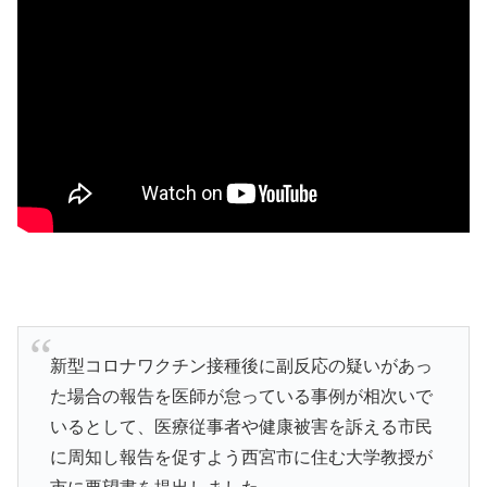
新型コロナワクチン接種後に副反応の疑いがあっ
た場合の報告を医師が怠っている事例が相次いで
いるとして、医療従事者や健康被害を訴える市民
に周知し報告を促すよう西宮市に住む大学教授が