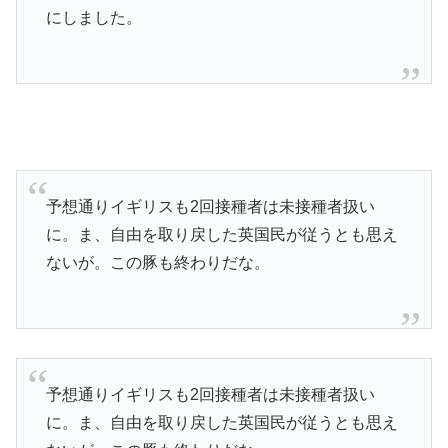
にしました。
予想通りイギリスも2回接種者は未接種者扱い
に。ま、自由を取り戻した英国民が従うとも思え
ないが。この豚も終わりだな。
予想通りイギリスも2回接種者は未接種者扱い
に。ま、自由を取り戻した英国民が従うとも思え