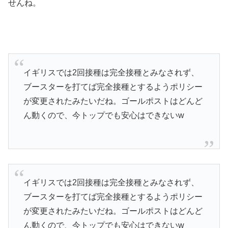
せんね。
イギリスでは2回接種は完全接種とみなされず、
ブースターを打てば完全接種とするようポリシー
が変更されたみたいだね。ゴールポストはどんど
ん動くので、今トップでも安心はできないw
イギリスでは2回接種は完全接種とみなされず、
ブースターを打てば完全接種とするようポリシー
が変更されたみたいだね。ゴールポストはどんど
ん動くので、今トップでも安心はできないw