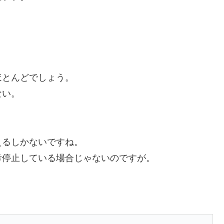
ほとんどでしょう。
ない。
えるしかないですね。
考停止している場合じゃないのですが。