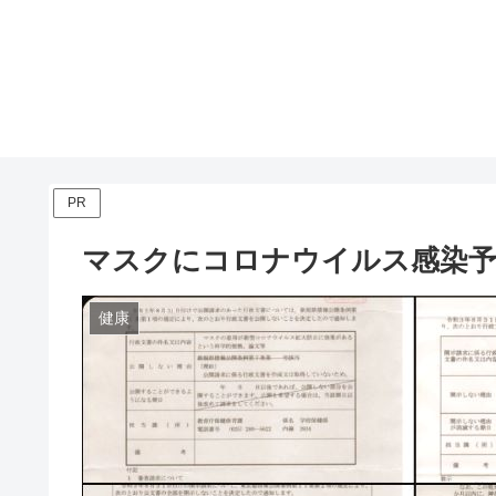
PR
マスクにコロナウイルス感染予
健康