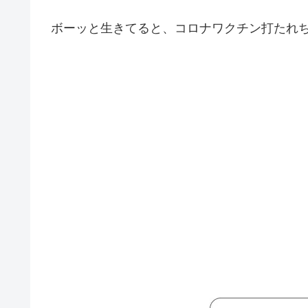
ボーッと生きてると、コロナワクチン打たれ