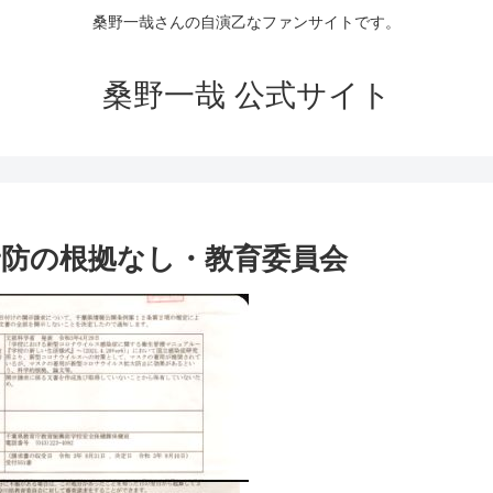
桑野一哉さんの自演乙なファンサイトです。
桑野一哉 公式サイト
防の根拠なし・教育委員会