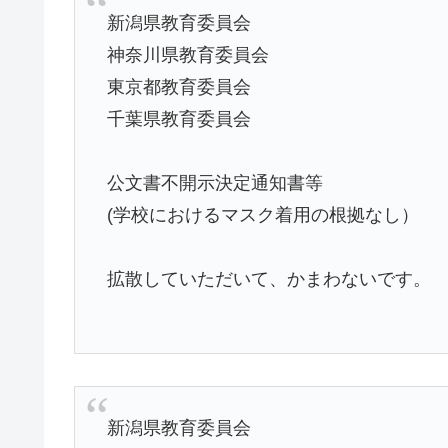
新潟県教育委員会
神奈川県教育委員会
東京都教育委員会
千葉県教育委員会
公文書不開示決定通知書等
(学校におけるマスク着用の根拠なし）
拡散していただいて、かまわないです。
新潟県教育委員会