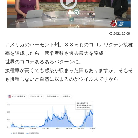
2021.10.09
アメリカのバーモント州。８８％ものコロナワクチン接種
率を達成したら、感染者数も過去最大を達成！
世界のコロナあるあるパターンに。
接種率が高くても感染が収まった国もありますが、そもそ
も接種しないと自然に収まるのがウイルスですから。