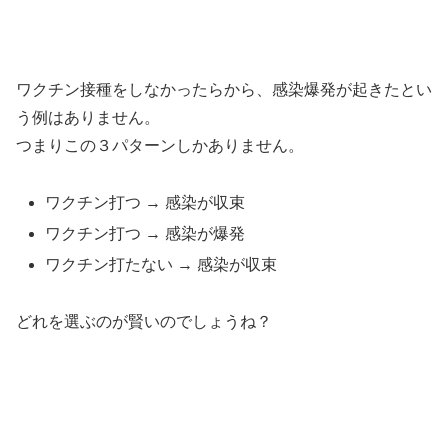
ワクチン接種をしなかったらから、感染爆発が起きたとい
う例はありません。
つまりこの３パターンしかありません。
ワクチン打つ → 感染が収束
ワクチン打つ → 感染が爆発
ワクチン打たない → 感染が収束
どれを選ぶのが賢いのでしょうね？