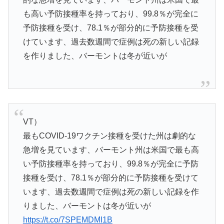
も高い予防接種率を持っており、99.8％が完全に
予防接種を受け、78.1％が部分的に予防接種を受
けています、過去数週間で症例は死の新しい記録
を作りました、バーモントは冬が近いが
VT）
最もCOVID-19ワクチン接種を受けた州は劇的な
急増を見ています、バーモント州は米国で最も高
い予防接種率を持っており、99.8％が完全に予防
接種を受け、78.1％が部分的に予防接種を受けて
います、過去数週間で症例は死の新しい記録を作
りました、バーモントは冬が近いが
https://t.co/7SPEMDMI1B