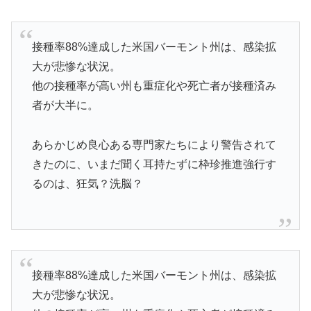
接種率88%達成した米国バーモント州は、感染拡
大が悲惨な状況。
他の接種率が高い州も重症化や死亡者が接種済み
者が大半に。
あらかじめ良心ある専門家たちにより警告されて
きたのに、いまだ聞く耳持たずに枠珍推進強行す
るのは、狂気？洗脳？
接種率88%達成した米国バーモント州は、感染拡
大が悲惨な状況。