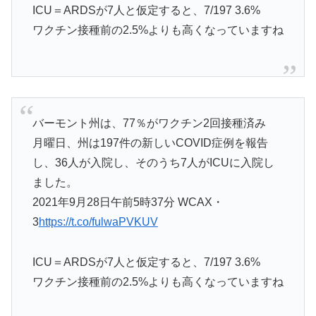
ICU＝ARDSが7人と仮定すると、7/197 3.6%
ワクチン接種前の2.5%よりも高くなっていますね
バーモント州は、77％がワクチン2回接種済み
月曜日、州は197件の新しいCOVID症例を報告
し、36人が入院し、そのうち7人がICUに入院し
ました。
2021年9月28日午前5時37分 WCAX・
3
https://t.co/fulwaPVKUV
ICU＝ARDSが7人と仮定すると、7/197 3.6%
ワクチン接種前の2.5%よりも高くなっていますね