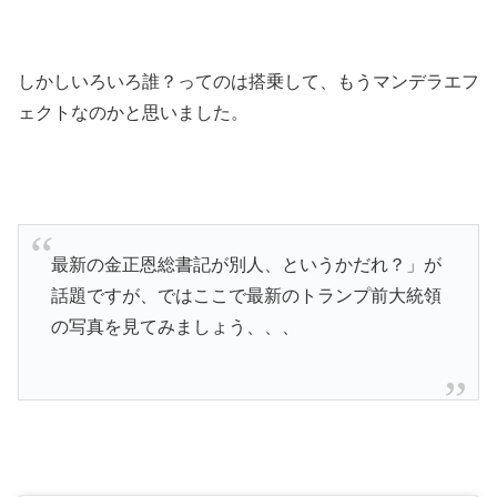
しかしいろいろ誰？ってのは搭乗して、もうマンデラエフ
ェクトなのかと思いました。
最新の金正恩総書記が別人、というかだれ？」が
話題ですが、ではここで最新のトランプ前大統領
の写真を見てみましょう、、、