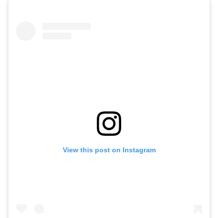
View this post on Instagram