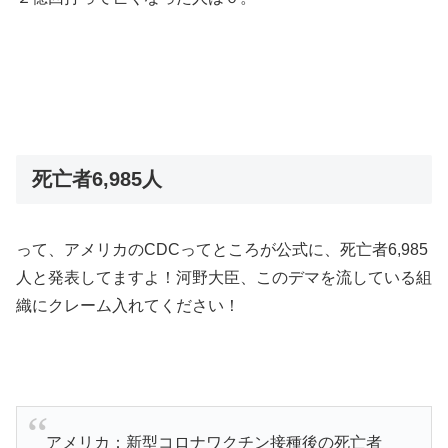
死亡者6,985人
って、アメリカのCDCってところが公式に、死亡者6,985
人と発表してますよ！河野大臣、このデマを流している組
織にクレーム入れてください！
アメリカ：新型コロナワクチン接種後の死亡者