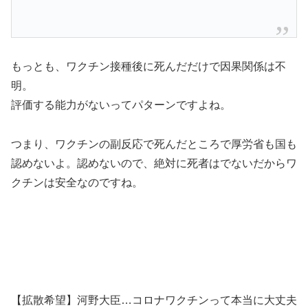
もっとも、ワクチン接種後に死んだだけで因果関係は不
明。
評価する能力がないってパターンですよね。
つまり、ワクチンの副反応で死んだところで厚労省も国も
認めないよ。認めないので、絶対に死者はでないだからワ
クチンは安全なのですね。
【拡散希望】河野大臣…コロナワクチンって本当に大丈夫