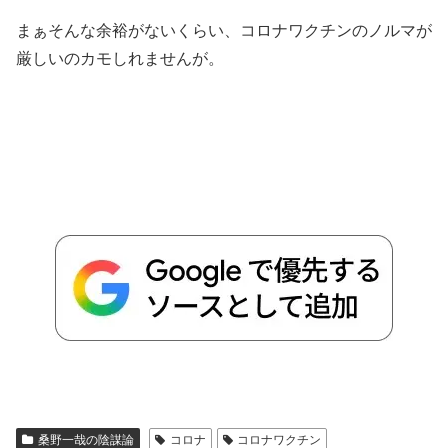
まぁそんな余裕がないくらい、コロナワクチンのノルマが
厳しいのカモしれませんが。
桑野一哉の陰謀論
コロナ
コロナワクチン