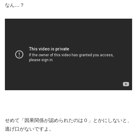
なん…？
せめて「因果関係が認められたのは０」とかにしないと、
逃げ口がないですよ。