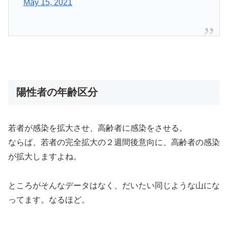
May 15, 2021
陽性者の年齢区分
若者が感染を拡大させ、高齢者に感染をさせる。
ならば、若者の完全拡大の２週間後意向に、高齢者の感染
が拡大しますよね。
ところがそんなデータはなく、だいたい同じような山にな
ってます。なるほど。