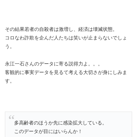
その結果若者の自殺者は激増し、経済は壊滅状態。
コロなわ詐欺を企んだ人たちは笑いが止まらないでしょ
う。
永江一石さんのデータに寄る説得力よ。。。
客観的に事実データを見るて考える大切さが身にしみま
す。
多高齢者のほうか先に感染拡大している。
このデータが目にはいらんか！