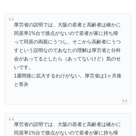
厚労省の説明では、大阪の若者と高齢者は確かに
同居率1%台で接点がないので若者が家に持ち帰
って同居の両親にうつし、そこから高齢者にうつ
すという説明なのであなたの理解は厚労省と分科
会があってるとしたら（あってないけど）気のせ
いです。
1週間後に拡大するわけがない。厚労省は1ヶ月後
と答弁
厚労省の説明では、大阪の若者と高齢者は確かに
同居率1%台で接点がないので若者が家に持ち帰