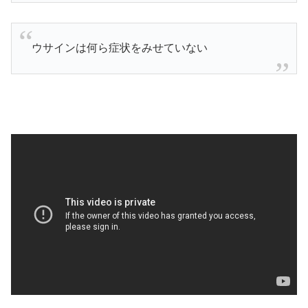
ウサインは何ら症状をみせていない