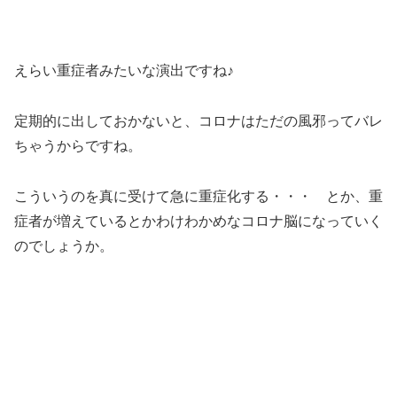
えらい重症者みたいな演出ですね♪
定期的に出しておかないと、コロナはただの風邪ってバレ
ちゃうからですね。
こういうのを真に受けて急に重症化する・・・ とか、重
症者が増えているとかわけわかめなコロナ脳になっていく
のでしょうか。