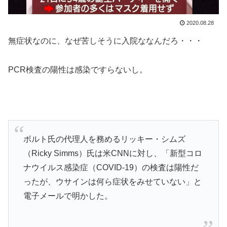
2020.08.28
無症状なのに、なぜ苦しそうに入院ななんだろ・・・
PCR検査の陽性は感染ですらないし。
ボルト氏の代理人を務めるリッキー・シムズ
（Ricky Simms）氏は米CNNに対し、「新型コロ
ナウイルス感染症（COVID-19）の検査は陽性だ
ったが、ウサインは何ら症状をみせていない」と
電子メールで明かした。