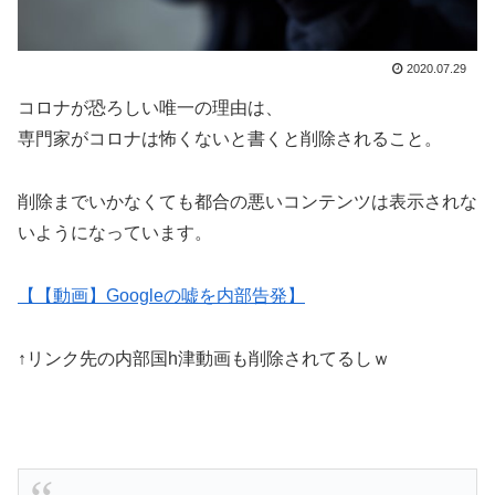
2020.07.29
コロナが恐ろしい唯一の理由は、
専門家がコロナは怖くないと書くと削除されること。
削除までいかなくても都合の悪いコンテンツは表示されな
いようになっています。
【【動画】Googleの嘘を内部告発】
↑リンク先の内部国h津動画も削除されてるしｗ