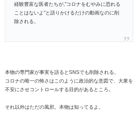
経験豊富な医者たちが,”コロナをむやみに恐れる
ことはないよ”と語りかけるだけの動画なのに削
除される。
本物の専門家が事実を語るとSNSでも削除される。
コロナの唯一の怖さはこのように政治的な意図で、大衆を
不安にさせコントロールする目的があるところ。
それ以外はただの風邪。本物は知ってるよ。