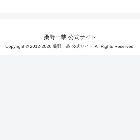
桑野一哉 公式サイト
Copyright © 2012-2026 桑野一哉 公式サイト All Rights Reserved.