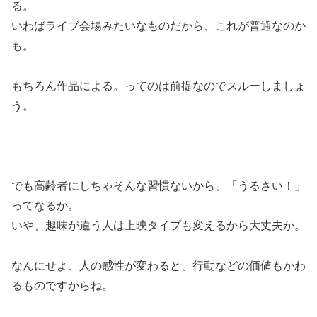
る。
いわばライブ会場みたいなものだから、これが普通なのか
も。
もちろん作品による。ってのは前提なのでスルーしましょ
う。
でも高齢者にしちゃそんな習慣ないから、「うるさい！」
ってなるか。
いや、趣味が違う人は上映タイプも変えるから大丈夫か。
なんにせよ、人の感性が変わると、行動などの価値もかわ
るものですからね。