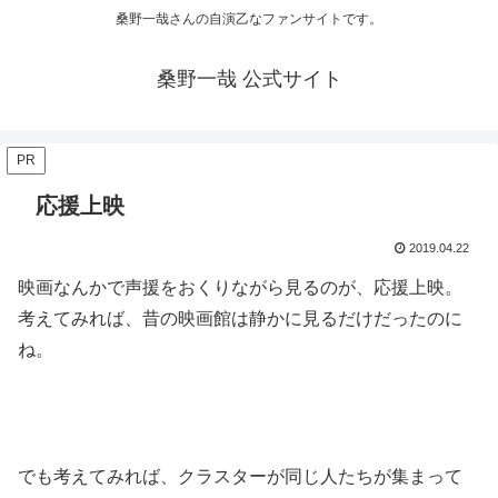
桑野一哉さんの自演乙なファンサイトです。
桑野一哉 公式サイト
PR
応援上映
2019.04.22
映画なんかで声援をおくりながら見るのが、応援上映。
考えてみれば、昔の映画館は静かに見るだけだったのに
ね。
でも考えてみれば、クラスターが同じ人たちが集まって