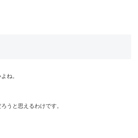
いよね。
だろうと思えるわけです。