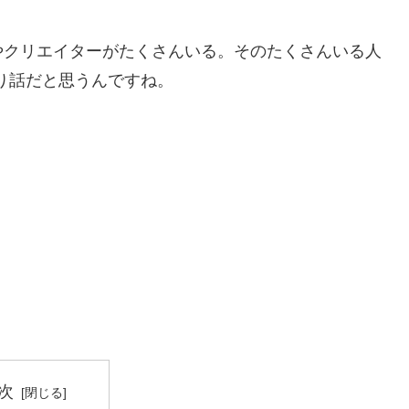
やクリエイターがたくさんいる。そのたくさんいる人
り話だと思うんですね。
次