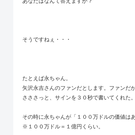
あなたはなんて答えますか？
そうですねぇ・・・
たとえば永ちゃん。
矢沢永吉さんのファンだとします。ファンだ
さささっと、サインを３０秒で書いてくれた
その時に永ちゃんが「１００万ドルの価値は
※１００万ドル＝１億円くらい。