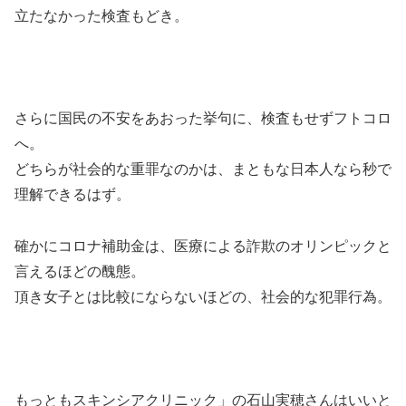
立たなかった検査もどき。
さらに国民の不安をあおった挙句に、検査もせずフトコロ
へ。
どちらが社会的な重罪なのかは、まともな日本人なら秒で
理解できるはず。
確かにコロナ補助金は、医療による詐欺のオリンピックと
言えるほどの醜態。
頂き女子とは比較にならないほどの、社会的な犯罪行為。
もっともスキンシアクリニック」の石山実穂さんはいいと