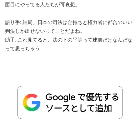
面目にやってる人たちが可哀想。
語り手: 結局、日本の司法は金持ちと権力者に都合のいい
判決しか出せないってことだよね。
助手: これ見てると、法の下の平等って建前だけなんだな
って思っちゃう…