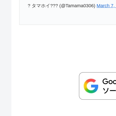
? タマホイ??? (@Tamama0306)
March 7,