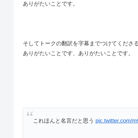
ありがたいことです。
そしてトークの翻訳を字幕までつけてくださ
ありがたいことです、ありがたいことです。
これほんと名言だと思う
pic.twitter.com