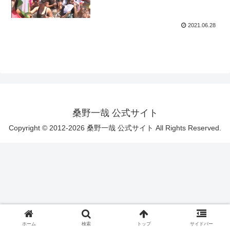
2021.06.28
桑野一哉 公式サイト
Copyright © 2012-2026 桑野一哉 公式サイト All Rights Reserved.
ホーム
検索
トップ
サイドバー