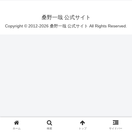
桑野一哉 公式サイト
Copyright © 2012-2026 桑野一哉 公式サイト All Rights Reserved.
ホーム
検索
トップ
サイドバー