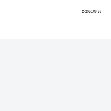
2020.08.25