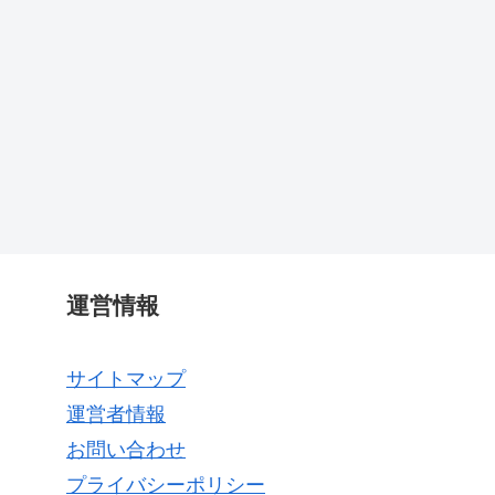
運営情報
サイトマップ
運営者情報
お問い合わせ
プライバシーポリシー