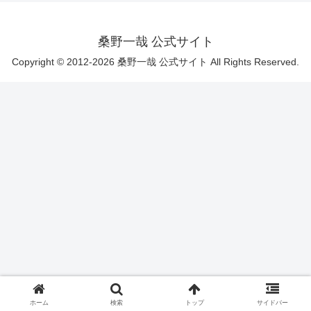
桑野一哉 公式サイト
Copyright © 2012-2026 桑野一哉 公式サイト All Rights Reserved.
ホーム
検索
トップ
サイドバー