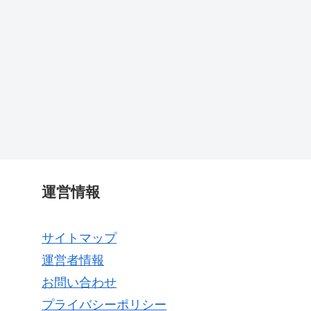
運営情報
サイトマップ
運営者情報
お問い合わせ
プライバシーポリシー