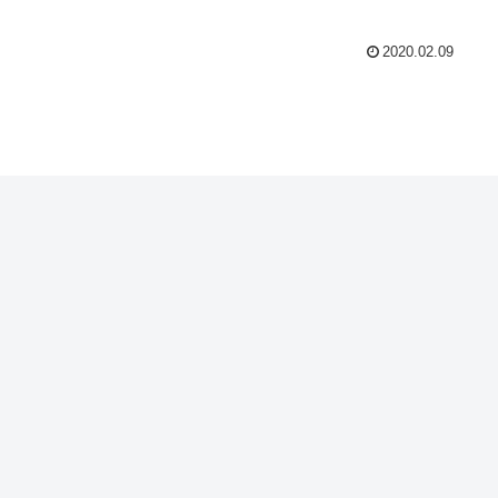
2020.02.09