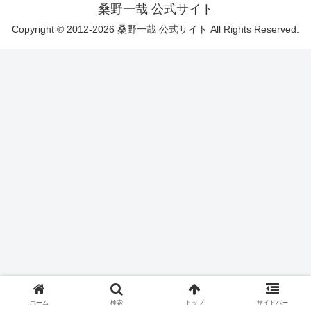
桑野一哉 公式サイト
Copyright © 2012-2026 桑野一哉 公式サイト All Rights Reserved.
ホーム
検索
トップ
サイドバー