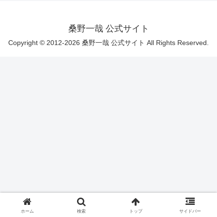
桑野一哉 公式サイト
Copyright © 2012-2026 桑野一哉 公式サイト All Rights Reserved.
ホーム
検索
トップ
サイドバー