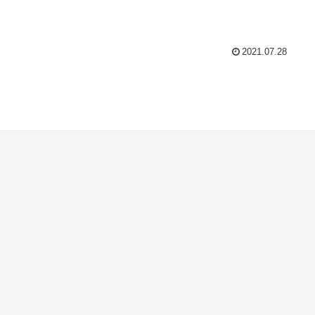
2021.07.28