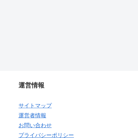
運営情報
サイトマップ
運営者情報
お問い合わせ
プライバシーポリシー