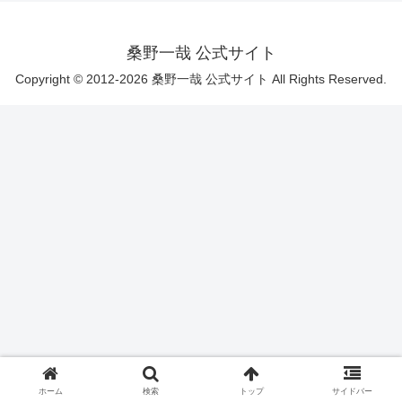
桑野一哉 公式サイト
Copyright © 2012-2026 桑野一哉 公式サイト All Rights Reserved.
ホーム
検索
トップ
サイドバー