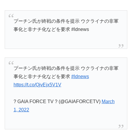
プーチン氏が終戦の条件を提示 ウクライナの非軍
事化と非ナチ化などを要求 #ldnews
プーチン氏が終戦の条件を提示 ウクライナの非軍
事化と非ナチ化などを要求
#ldnews
https://t.co/QjvEjx5V1V
? GAIA FORCE TV ? (@GAIAFORCETV)
March
1, 2022