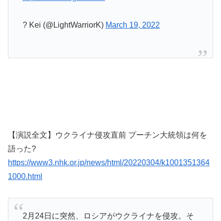
? Kei (@LightWarriorK)
March 19, 2022
【演説全文】ウクライナ侵攻直前 プーチン大統領は何を
語った?
https://www3.nhk.or.jp/news/html/20220304/k1001351364
1000.html
2月24日に突然、ロシアがウクライナを侵攻。そ