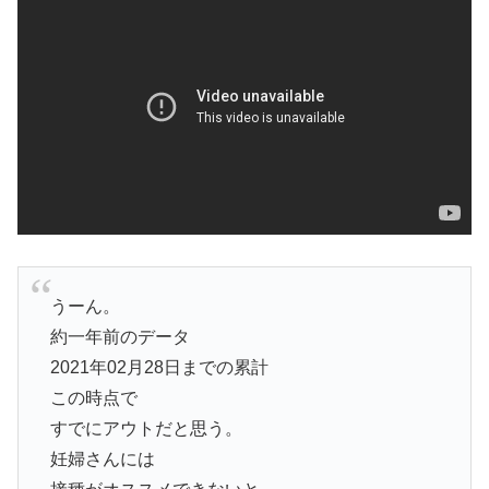
うーん。
約一年前のデータ
2021年02月28日までの累計
この時点で
すでにアウトだと思う。
妊婦さんには