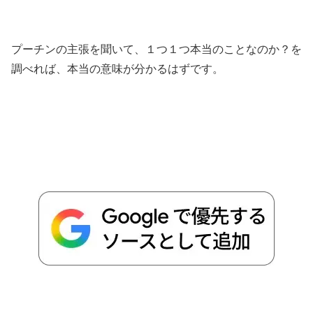
プーチンの主張を聞いて、１つ１つ本当のことなのか？を
調べれば、本当の意味が分かるはずです。