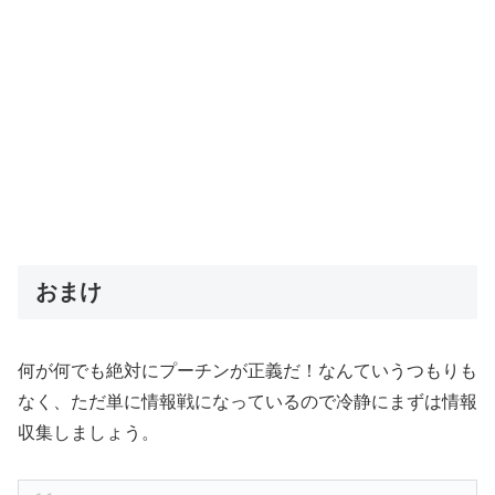
おまけ
何が何でも絶対にプーチンが正義だ！なんていうつもりも
なく、ただ単に情報戦になっているので冷静にまずは情報
収集しましょう。