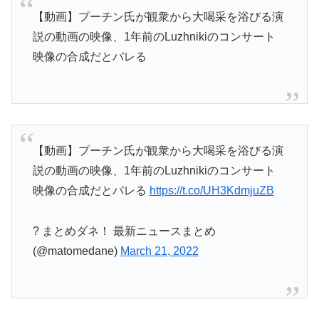
【動画】プーチン氏が観衆から大喝采を浴びる演
説の動画の映像、1年前のLuzhnikiのコンサート
映像の合成だとバレる
【動画】プーチン氏が観衆から大喝采を浴びる演
説の動画の映像、1年前のLuzhnikiのコンサート
映像の合成だとバレる
https://t.co/UH3KdmjuZB
? まとめダネ！ 最新ニュースまとめ
(@matomedane)
March 21, 2022