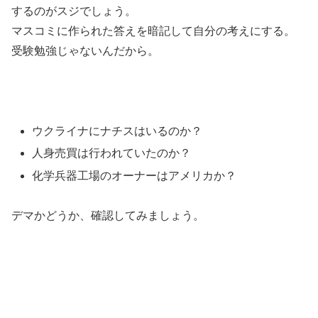
するのがスジでしょう。
マスコミに作られた答えを暗記して自分の考えにする。
受験勉強じゃないんだから。
ウクライナにナチスはいるのか？
人身売買は行われていたのか？
化学兵器工場のオーナーはアメリカか？
デマかどうか、確認してみましょう。