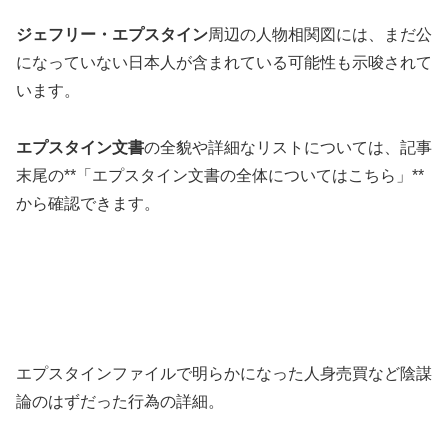
ジェフリー・エプスタイン
周辺の人物相関図には、まだ公
になっていない日本人が含まれている可能性も示唆されて
います。
エプスタイン文書
の全貌や詳細なリストについては、記事
末尾の**「エプスタイン文書の全体についてはこちら」**
から確認できます。
エプスタインファイルで明らかになった人身売買など陰謀
論のはずだった行為の詳細。