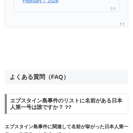
February 7, 2026
よくある質問（FAQ）
エプスタイン島事件のリストに名前がある日本
人第一号は誰ですか？ ??
エプスタイン島事件に関連して名前が挙がった日本人第一