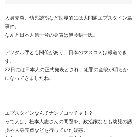
人身売買、幼児誘拐など世界的には大問題エプスタイン島
事件。
なんと日本人第一号の発表は伊藤穰一氏。
デジタル庁とも関係があり、日本のマスコミは報道でき
ず。
22日には日本人の正式発表とされ、犯罪の全貌が明らか
になってきましたね。
エプスタインなんてナンノコッチャ！？
って人は、松本人志さんの問題を、政治家なども幼児の誘
拐や人身売買などを行っていた疑惑。