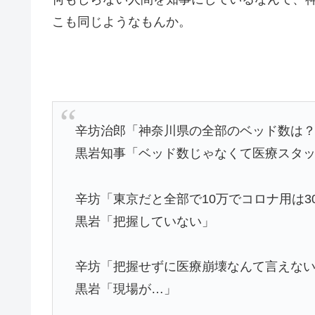
こも同じようなもんか。
辛坊治郎「神奈川県の全部のベッド数は
黒岩知事「ベッド数じゃなくて医療スタ
辛坊「東京だと全部で10万でコロナ用は30
黒岩「把握していない」
辛坊「把握せずに医療崩壊なんて言えな
黒岩「現場が…」