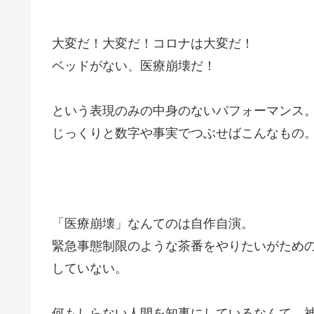
大変だ！大変だ！コロナは大変だ！
ベッドがない、医療崩壊だ！
という表現のみの中身のないパフォーマンス
じっくりと数字や事実でつぶせばこんなもの
「医療崩壊」なんてのは自作自演。
緊急事態制限のような茶番をやりたいがため
していない。
何もしらない人間を知事にしているなんて、