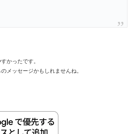
やすかったです。
らのメッセージかもしれませんね。