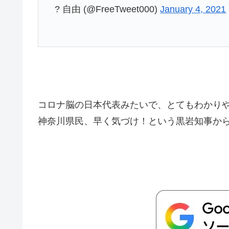
? 自由 (@FreeTweet000)
January 4, 2021
コロナ脳の日本代表みたいで、とてもわかり
神奈川県民、早く気づけ！という黒岩知事か