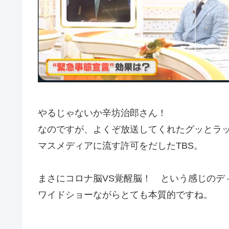
やるじゃないか辛坊治郎さん！
なのですが、よくぞ放送してくれたグッとラ
マスメディアに流す許可をだしたTBS。
まさにコロナ脳VS覚醒脳！ という感じのデ
ワイドショーながらとても本質的ですね。