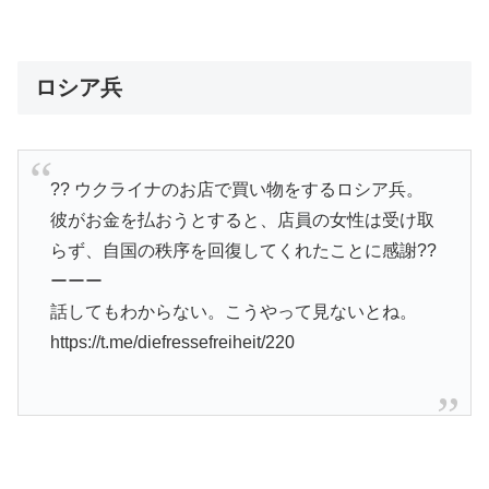
ロシア兵
?? ウクライナのお店で買い物をするロシア兵。
彼がお金を払おうとすると、店員の女性は受け取
らず、自国の秩序を回復してくれたことに感謝??
ーーー
話してもわからない。こうやって見ないとね。
https://t.me/diefressefreiheit/220