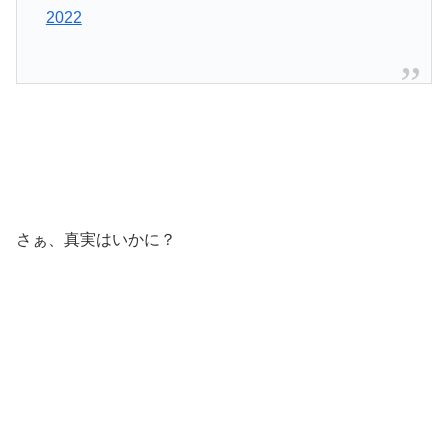
2022
さぁ、真実はいかに？