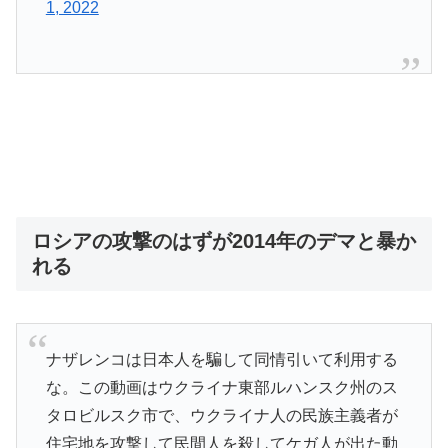
1, 2022
ロシアの攻撃のはずが2014年のデマと暴か
れる
ナザレンコは日本人を騙して同情引いて利用する
な。この動画はウクライナ東部ルハンスク州のス
タロビルスク市で、ウクライナ人の民族主義者が
住宅地を攻撃して民間人を殺してケガ人が出た動