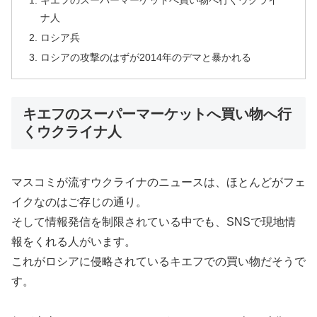
キエフのスーパーマーケットへ買い物へ行くウクライ
ナ人
ロシア兵
ロシアの攻撃のはずが2014年のデマと暴かれる
キエフのスーパーマーケットへ買い物へ行
くウクライナ人
マスコミが流すウクライナのニュースは、ほとんどがフェ
イクなのはご存じの通り。
そして情報発信を制限されている中でも、SNSで現地情
報をくれる人がいます。
これがロシアに侵略されているキエフでの買い物だそうで
す。