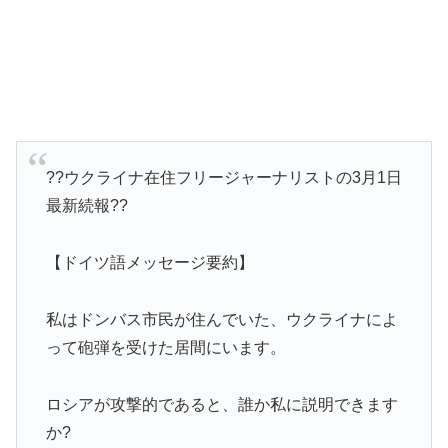
??ウクライナ在住フリージャーナリストの3月1日
最新続報??
【ドイツ語メッセージ要約】
私はドンバス市民が住んでいた、ウクライナによ
って砲弾を受けた居間にいます。
ロシアが攻撃的であると、誰か私に説明できます
か?